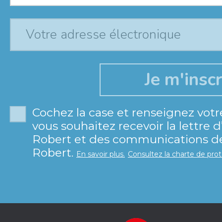
Cochez la case et renseignez votr
vous souhaitez recevoir la lettre 
Robert et des communications de 
Robert.
En savoir plus.
Consultez la charte de pro