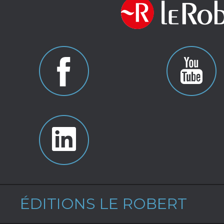
ÉDITIONS LE ROBERT