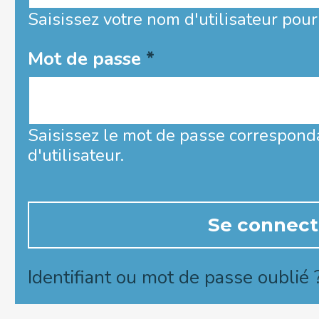
Saisissez votre nom d'utilisateur pour
Mot de passe
*
Saisissez le mot de passe correspond
d'utilisateur.
Identifiant ou mot de passe oublié 