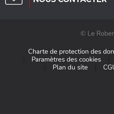
© Le Rober
Charte de protection des do
Paramètres des cookies
Plan du site
CG