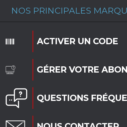
NOS PRINCIPALES MARQ
ACTIVER UN CODE
GÉRER VOTRE ABO
QUESTIONS FRÉQU
NOUS CONTACTER