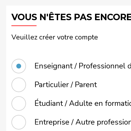
VOUS N'ÊTES PAS ENCORE 
Veuillez créer votre compte
Enseignant / Professionnel d
Particulier / Parent
Étudiant / Adulte en formati
Entreprise / Autre professio