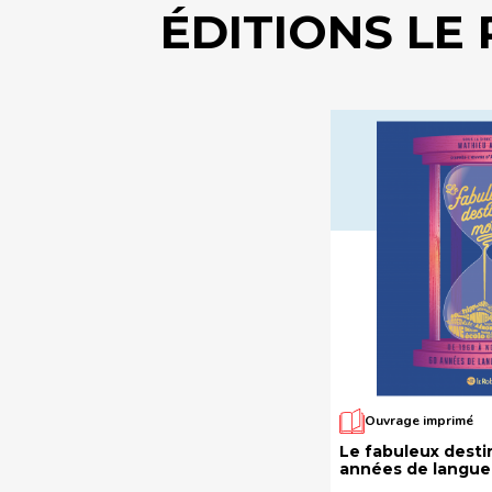
ÉDITIONS LE
Ouvrage imprimé
Le fabuleux desti
années de langue