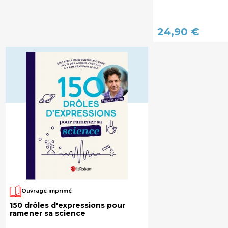
24,90 €
Ouvrage imprimé
150 drôles d'expressions pour
ramener sa science