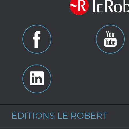
ÉDITIONS LE ROBERT