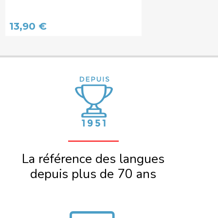
13,90 €
La référence des langues
depuis plus de 70 ans