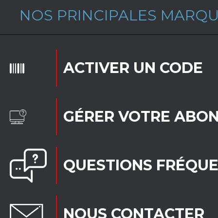
NOS PRINCIPALES MARQ
ACTIVER UN CODE
GÉRER VOTRE ABO
QUESTIONS FRÉQU
NOUS CONTACTER