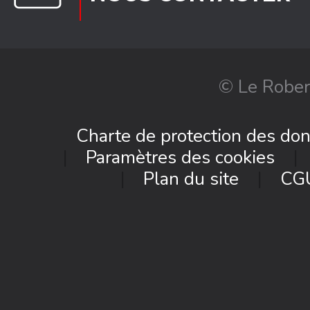
© Le Rober
Charte de protection des do
Paramètres des cookies
Plan du site
CG