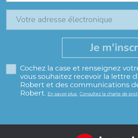
Cochez la case et renseignez votr
vous souhaitez recevoir la lettre 
Robert et des communications de 
Robert.
En savoir plus.
Consultez la charte de pro