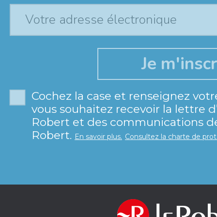
Cochez la case et renseignez votr
vous souhaitez recevoir la lettre 
Robert et des communications de 
Robert.
En savoir plus.
Consultez la charte de pro