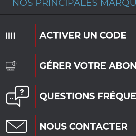
NOS PRINCIPALES MARQ
ACTIVER UN CODE
GÉRER VOTRE ABO
QUESTIONS FRÉQU
NOUS CONTACTER