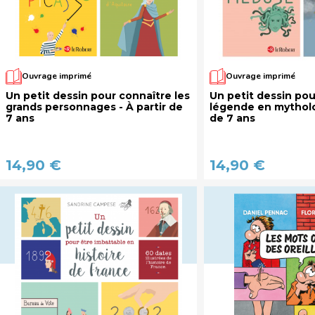
Ouvrage imprimé
Ouvrage imprimé
Un petit dessin pour connaître les
Un petit dessin po
grands personnages - À partir de
légende en mytholog
7 ans
de 7 ans
14,90 €
14,90 €