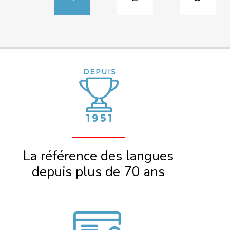
Pages
La référence des langues
depuis plus de 70 ans