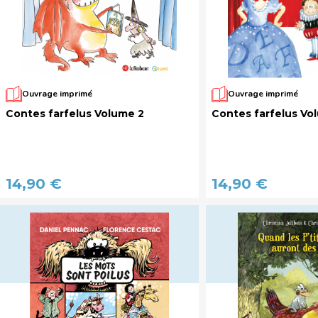
Ouvrage imprimé
Ouvrage imprimé
Contes farfelus Volume 2
Contes farfelus Vo
14,90 €
14,90 €