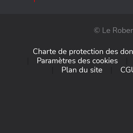
© Le Rober
Charte de protection des do
Paramètres des cookies
Plan du site
CG