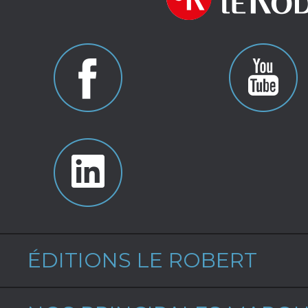
ÉDITIONS LE ROBERT