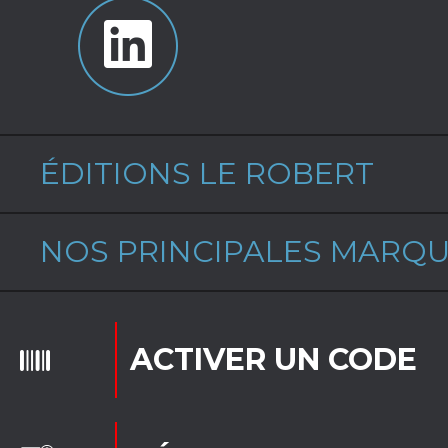
ÉDITIONS LE ROBERT
NOS PRINCIPALES MARQ
ACTIVER UN CODE