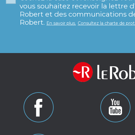
vous souhaitez recevoir la lettre 
Robert et des communications de 
Robert.
En savoir plus.
Consultez la charte de pro