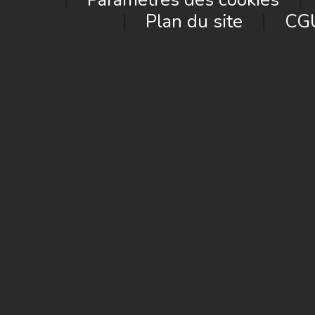
Plan du site
CG