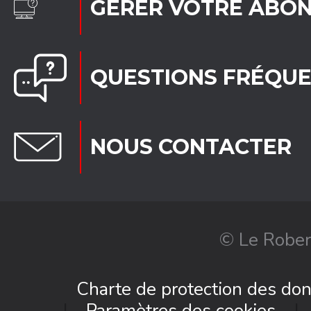
GÉRER VOTRE ABO
QUESTIONS FRÉQU
NOUS CONTACTER
© Le Rober
Charte de protection des do
Paramètres des cookies