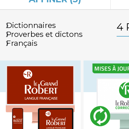
Dictionnaires
4
Proverbes et dictons
Français