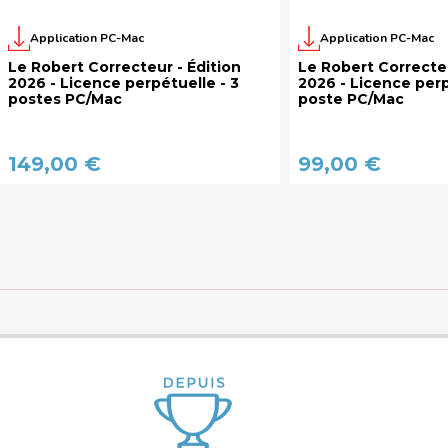
Application PC-Mac
Application PC-Mac
Le Robert Correcteur - Édition
Le Robert Correcteu
2026 - Licence perpétuelle - 3
2026 - Licence perp
postes PC/Mac
poste PC/Mac
149,00 €
99,00 €