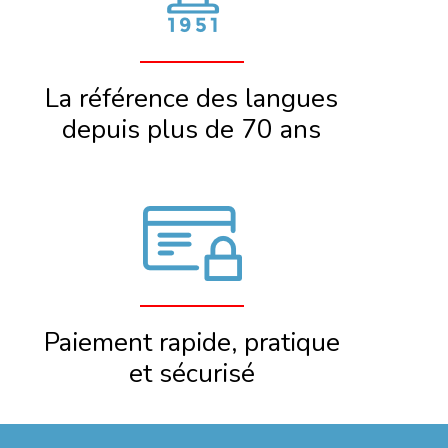
La référence des langues
depuis plus de 70 ans
Paiement rapide, pratique
et sécurisé