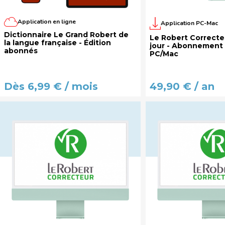
Application en ligne
Application PC-Mac
Dictionnaire Le Grand Robert de
Le Robert Correcteu
la langue française - Édition
jour - Abonnement 
abonnés
PC/Mac
Dès 6,99 € / mois
49,90 € / an