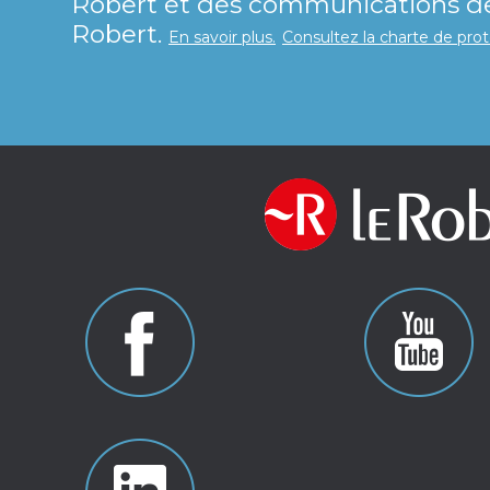
Robert et des communications de 
Robert.
En savoir plus.
Consultez la charte de pro