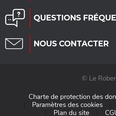
QUESTIONS FRÉQU
NOUS CONTACTER
© Le Rober
Charte de protection des do
Paramètres des cookies
Plan du site
CG