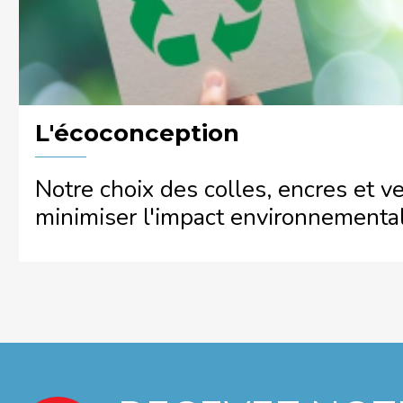
L'écoconception
Notre choix des colles, encres et v
minimiser l'impact environnemental