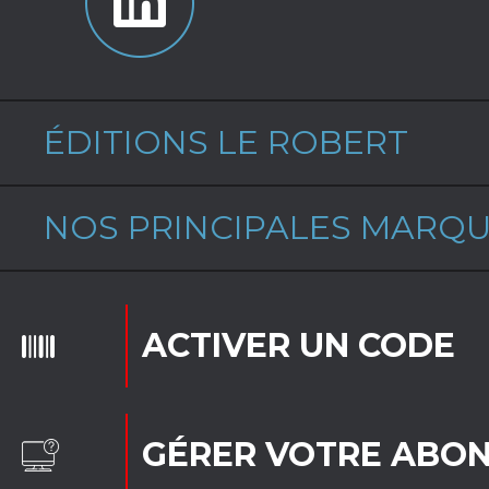
ÉDITIONS LE ROBERT
NOS PRINCIPALES MARQ
ACTIVER UN CODE
GÉRER VOTRE ABO