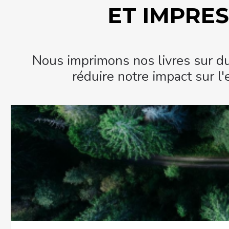
ET IMPRE
Nous imprimons nos livres sur du 
réduire notre impact sur 