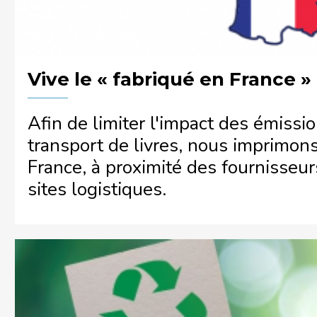
Vive le « fabriqué en France »
Afin de limiter l'impact des émissi
transport de livres, nous imprimo
France, à proximité des fournisseur
sites logistiques.