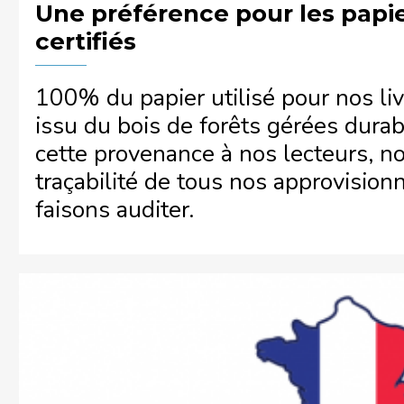
Une préférence pour les papie
certifiés
100% du papier utilisé pour nos livre
issu du bois de forêts gérées durab
cette provenance à nos lecteurs, no
traçabilité de tous nos approvision
faisons auditer.