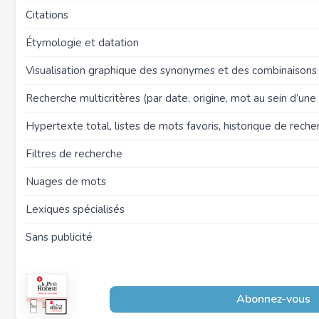
Citations
Étymologie et datation
Visualisation graphique des synonymes et des combinaison
Recherche multicritères (par date, origine, mot au sein d’une d
Hypertexte total, listes de mots favoris, historique de reche
Filtres de recherche
Nuages de mots
Lexiques spécialisés
Sans publicité
Abonnez-vous