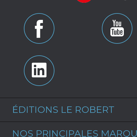
ÉDITIONS LE ROBERT
NOS PRINCIPALES MARQ