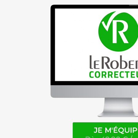
JE M'ÉQUIP