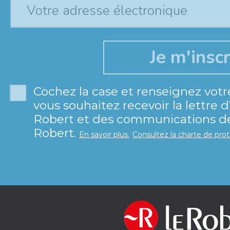
Cochez la case et renseignez votr
vous souhaitez recevoir la lettre 
Robert et des communications de 
Robert.
En savoir plus.
Consultez la charte de pro