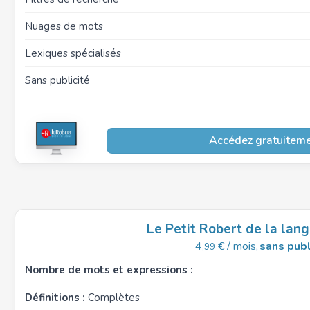
Nuages de mots
Lexiques spécialisés
Sans publicité
Accédez gratuitem
Le Petit Robert de la lang
4
€ / mois,
sans publ
,99
Nombre de mots et expressions :
Définitions :
Complètes