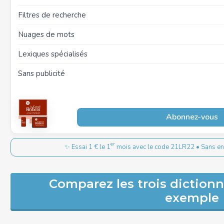
Filtres de recherche
Nuages de mots
Lexiques spécialisés
Sans publicité
Abonnez-vous
er
✨ Essai 1 € le 1
mois avec le code 21LR22 • Sans eng
Comparez les trois dictionna
exemple