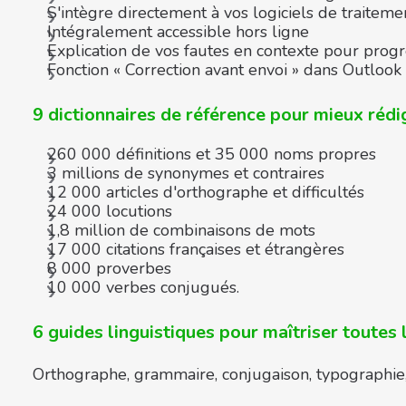
S'intègre directement à vos logiciels de traiteme
Intégralement accessible hors ligne
Explication de vos fautes en contexte pour pro
Fonction « Correction avant envoi » dans Outlook
9 dictionnaires de référence pour mieux rédi
260 000 définitions et 35 000 noms propres
3 millions de synonymes et contraires
12 000 articles d'orthographe et difficultés
24 000 locutions
1,8 million de combinaisons de mots
17 000 citations françaises et étrangères
8 000 proverbes
10 000 verbes conjugués.
6 guides linguistiques pour maîtriser toutes 
Orthographe, grammaire, conjugaison, typographie, 