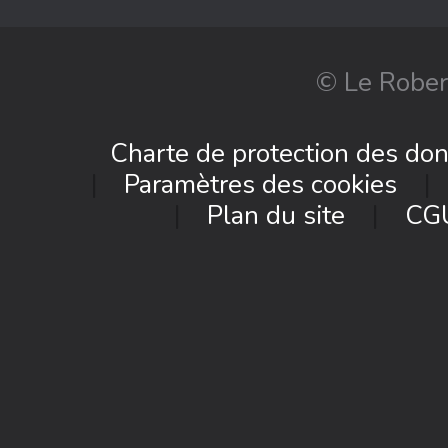
© Le Rober
Charte de protection des do
Paramètres des cookies
Plan du site
CG