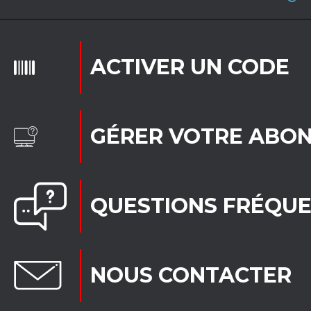
ACTIVER UN CODE
GÉRER VOTRE ABO
QUESTIONS FRÉQU
NOUS CONTACTER