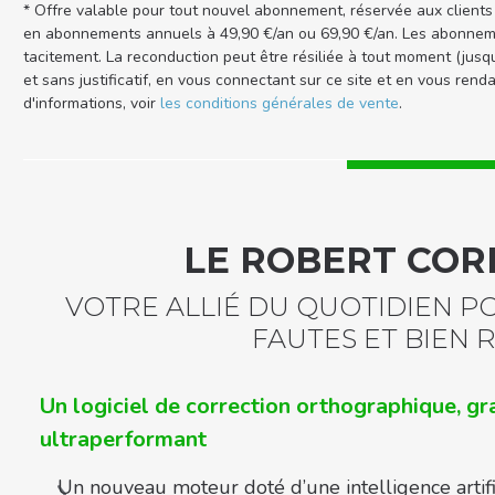
* Offre valable pour tout nouvel abonnement, réservée aux client
en abonnements annuels à 49,90 €/an ou 69,90 €/an. Les abonnem
tacitement. La reconduction peut être résiliée à tout moment (jusqu
et sans justificatif, en vous connectant sur ce site et en vous rend
d'informations, voir
les conditions générales de vente
.
LE ROBERT CO
VOTRE ALLIÉ DU QUOTIDIEN P
FAUTES ET BIEN 
Un logiciel de correction orthographique, g
ultraperformant
Un nouveau moteur doté d’une intelligence artific