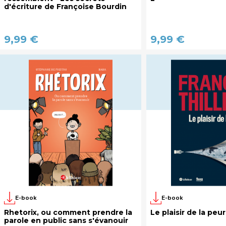
d'écriture de Françoise Bourdin
9,99 €
9,99 €
E-book
E-book
Rhetorix, ou comment prendre la
Le plaisir de la peu
parole en public sans s'évanouir