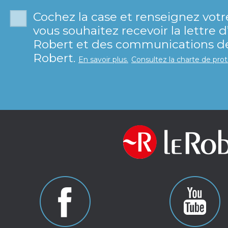
Cochez la case et renseignez votr
vous souhaitez recevoir la lettre 
Robert et des communications de 
Robert.
En savoir plus.
Consultez la charte de pro