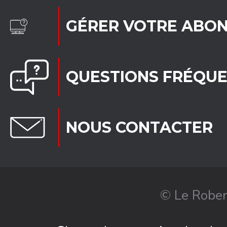
GÉRER VOTRE ABO
QUESTIONS FRÉQU
NOUS CONTACTER
© Le Rober