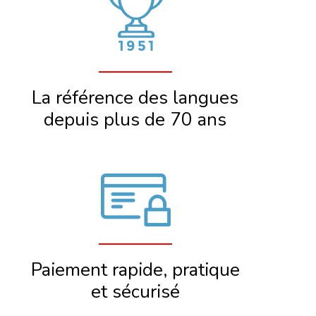
La référence des langues
depuis plus de 70 ans
Paiement rapide, pratique
et sécurisé