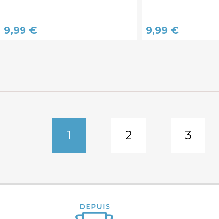
9,99 €
9,99 €
1
2
3
Pages