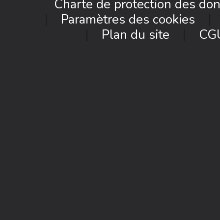
Charte de protection des do
Paramètres des cookies
Plan du site
CG