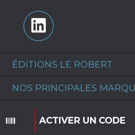
ÉDITIONS LE ROBERT
NOS PRINCIPALES MARQ
ACTIVER UN CODE