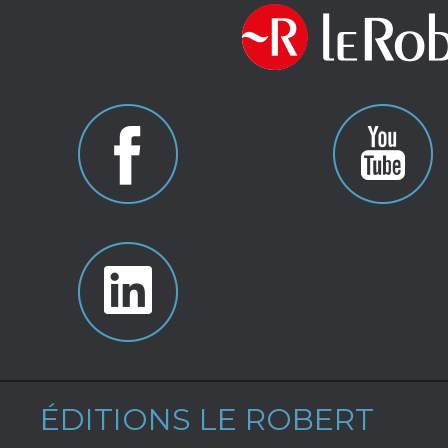
ÉDITIONS LE ROBERT