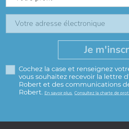
Cochez la case et renseignez votr
vous souhaitez recevoir la lettre 
Robert et des communications de 
Robert.
En savoir plus.
Consultez la charte de pro