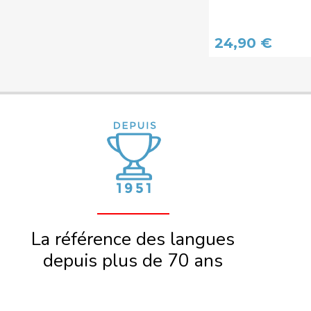
24,90 €
La référence des langues
depuis plus de 70 ans