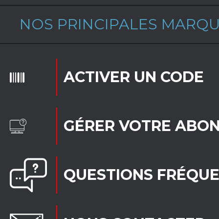
NOS PRINCIPALES MARQ
ACTIVER UN CODE
GÉRER VOTRE ABO
QUESTIONS FRÉQU