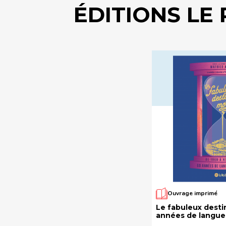
ÉDITIONS LE
Ouvrage imprimé
Le fabuleux desti
années de langue