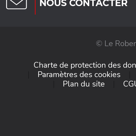
NOUS CONTACTER
© Le Rober
Charte de protection des do
Paramètres des cookies
Plan du site
CG