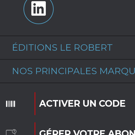
ÉDITIONS LE ROBERT
NOS PRINCIPALES MARQ
ACTIVER UN CODE
GÉRER VOTRE ABO