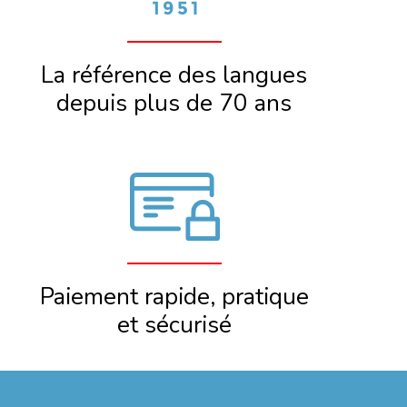
La référence des langues
depuis plus de 70 ans
Paiement rapide, pratique
et sécurisé