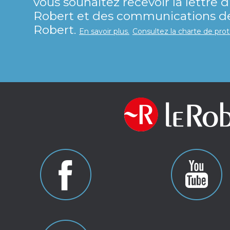
vous souhaitez recevoir la lettre 
Robert et des communications de 
Robert.
En savoir plus.
Consultez la charte de pro