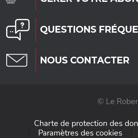
QUESTIONS FRÉQU
NOUS CONTACTER
© Le Rober
Charte de protection des do
Paramètres des cookies