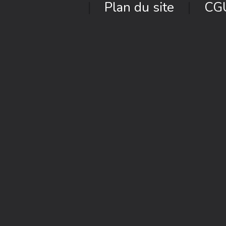
Plan du site
CG