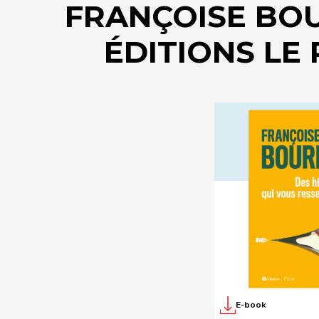
FRANÇOISE BO
ÉDITIONS LE
E-book