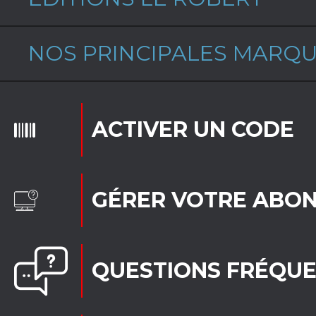
NOS PRINCIPALES MARQ
ACTIVER UN CODE
GÉRER VOTRE ABO
QUESTIONS FRÉQU