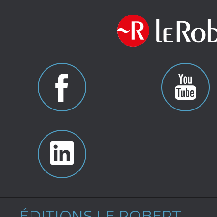
ÉDITIONS LE ROBERT