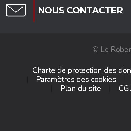
NOUS CONTACTER
© Le Rober
Charte de protection des do
Paramètres des cookies
Plan du site
CG