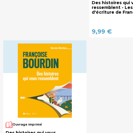
Des histoires qui 
ressemblent - Les
d'écriture de Fra
9,99 €
Ouvrage imprimé
Des histoires qui vous