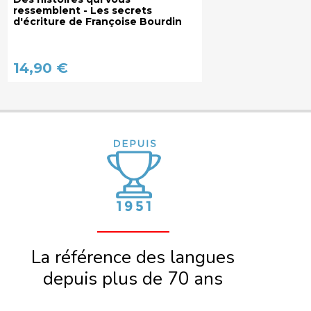
ressemblent - Les secrets
d'écriture de Françoise Bourdin
14,90 €
La référence des langues
depuis plus de 70 ans