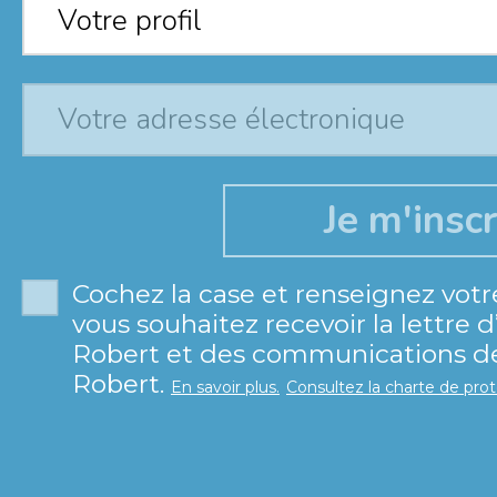
Votre profil
Cochez la case et renseignez votr
vous souhaitez recevoir la lettre 
Robert et des communications de 
Robert.
En savoir plus.
Consultez la charte de pro