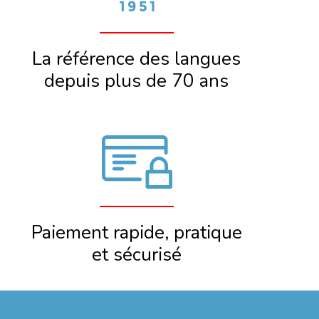
La référence des langues
depuis plus de 70 ans
Paiement rapide, pratique
et sécurisé