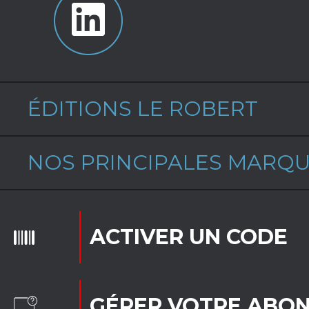
ÉDITIONS LE ROBERT
NOS PRINCIPALES MARQ
ACTIVER UN CODE
GÉRER VOTRE ABO