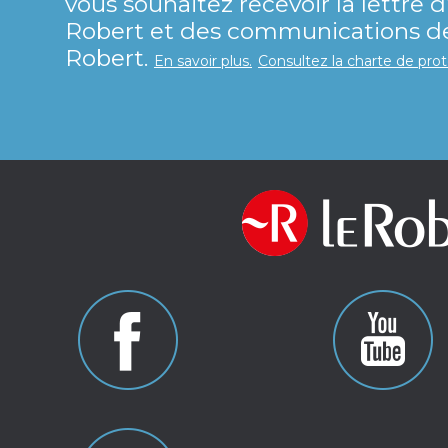
vous souhaitez recevoir la lettre 
Robert et des communications de 
Robert.
En savoir plus.
Consultez la charte de pro