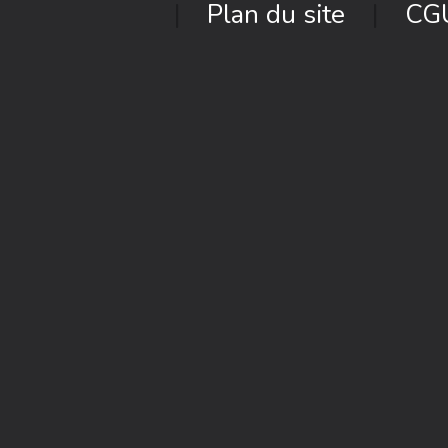
Plan du site
CG