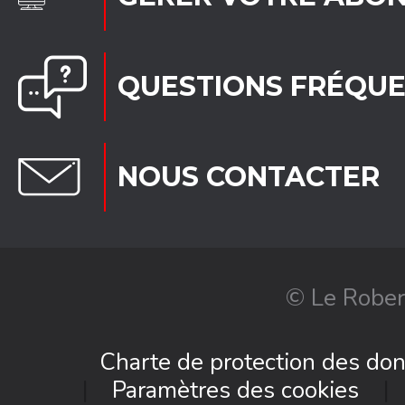
QUESTIONS FRÉQU
NOUS CONTACTER
© Le Rober
Charte de protection des do
Paramètres des cookies