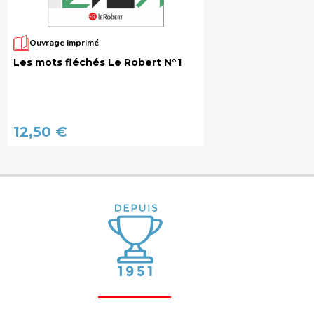
Ouvrage imprimé
Les mots fléchés Le Robert N°1
12,50 €