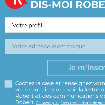
DIS-MOI ROBE
Votre profil
*
Votre profil
Cochez la case et renseignez votr
vous souhaitez recevoir la lettre 
Robert et des communications de 
Robert.
En savoir plus.
Consultez la charte de pro