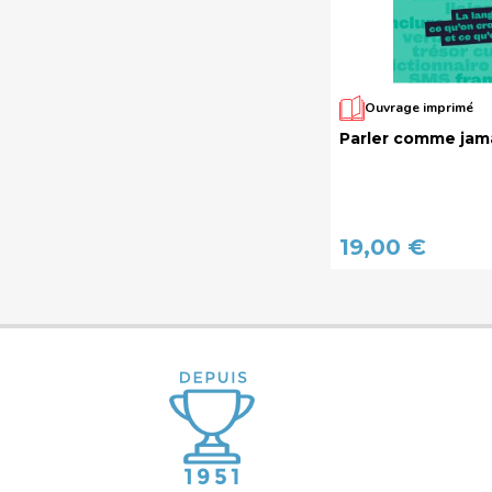
Ouvrage imprimé
Parler comme jam
19,00 €