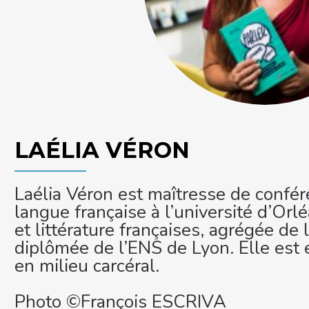
LAÉLIA VÉRON
Laélia Véron est maîtresse de confér
langue française à l’université d’Or
et littérature françaises, agrégée de
diplômée de l’ENS de Lyon. Elle est
en milieu carcéral.
Photo ©François ESCRIVA