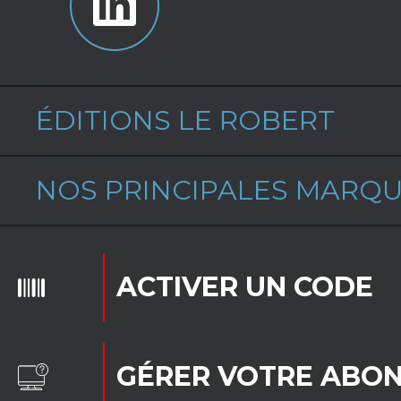
ÉDITIONS LE ROBERT
NOS PRINCIPALES MARQ
ACTIVER UN CODE
GÉRER VOTRE ABO