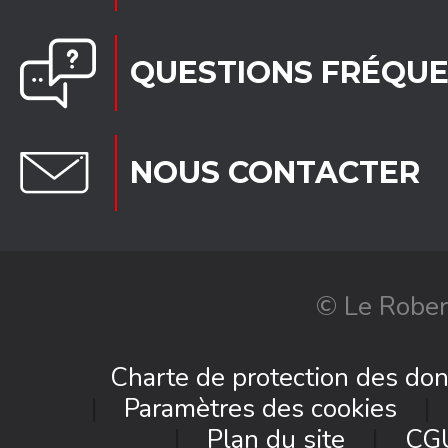
QUESTIONS FRÉQU
NOUS CONTACTER
© Le Rober
Charte de protection des do
Paramètres des cookies
Plan du site
CG