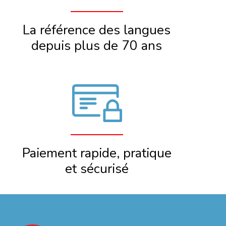
La référence des langues
depuis plus de 70 ans
Paiement rapide, pratique
et sécurisé