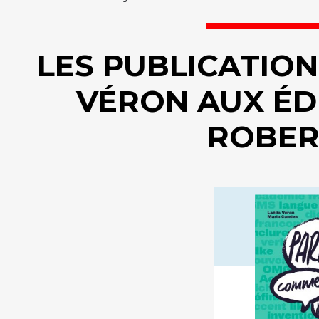
LES PUBLICATION
VÉRON AUX ÉD
ROBER