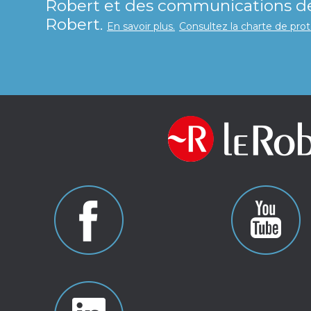
Robert et des communications de 
Robert.
En savoir plus.
Consultez la charte de pro