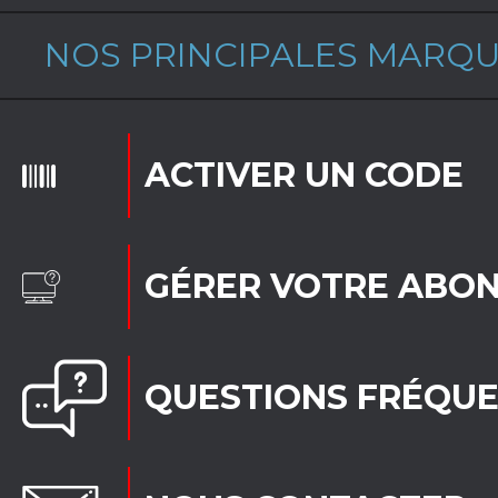
NOS PRINCIPALES MARQ
ACTIVER UN CODE
GÉRER VOTRE ABO
QUESTIONS FRÉQU