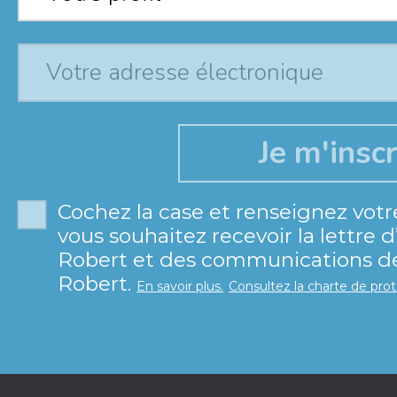
Cochez la case et renseignez votr
vous souhaitez recevoir la lettre 
Robert et des communications de 
Robert.
En savoir plus.
Consultez la charte de pro