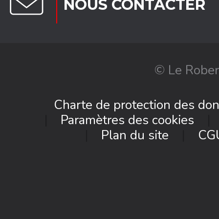
NOUS CONTACTER
© Le Rober
Charte de protection des do
Paramètres des cookies
Plan du site
CG