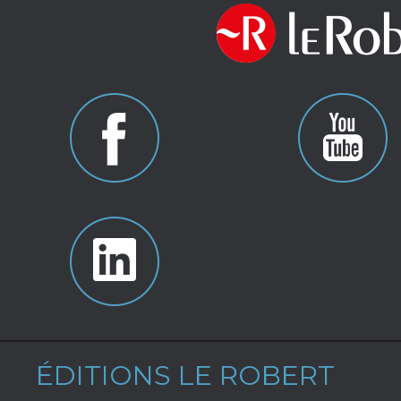
ÉDITIONS LE ROBERT