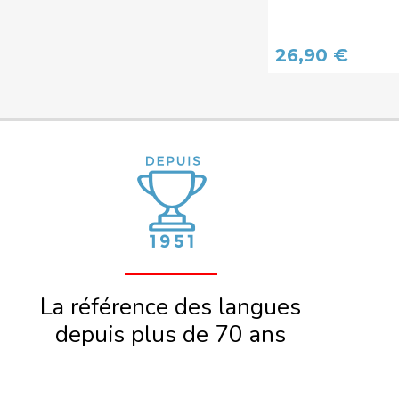
26,90 €
La référence des langues
depuis plus de 70 ans