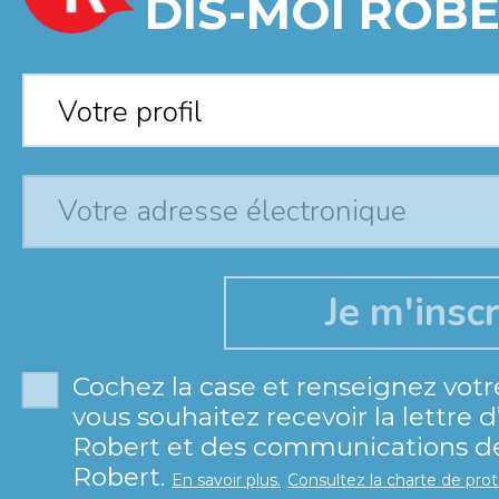
DIS-MOI ROBE
Votre profil
*
Votre profil
Cochez la case et renseignez votr
vous souhaitez recevoir la lettre 
Robert et des communications de 
Robert.
En savoir plus.
Consultez la charte de pro