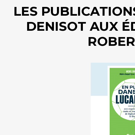
LES PUBLICATION
DENISOT AUX É
ROBER