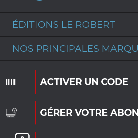
ÉDITIONS LE ROBERT
NOS PRINCIPALES MARQ
ACTIVER UN CODE
GÉRER VOTRE ABO