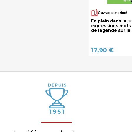
Ouvrage imprimé
En plein dans la l
expressions mots
de légende sur le
17,90 €