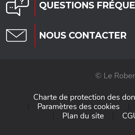
QUESTIONS FRÉQU
NOUS CONTACTER
© Le Rober
Charte de protection des do
Paramètres des cookies
Plan du site
CG