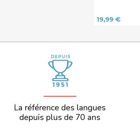
19,99 €
La référence des langues
depuis plus de 70 ans