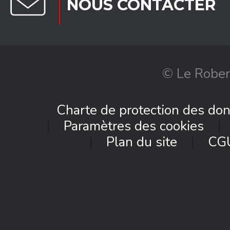
NOUS CONTACTER
© Le Rober
Charte de protection des do
Paramètres des cookies
Plan du site
CG