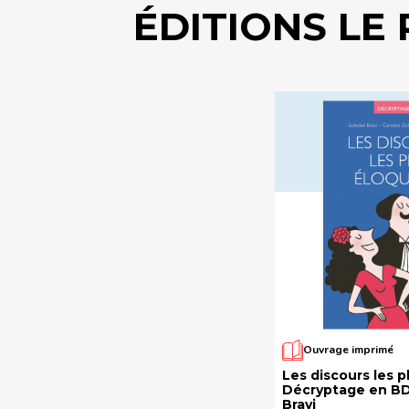
ÉDITIONS LE
Ouvrage imprimé
Les discours les p
Décryptage en BD
Bravi