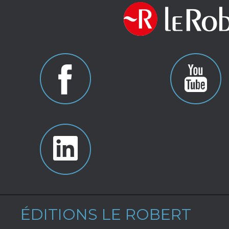
ÉDITIONS LE ROBERT