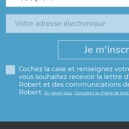
Cochez la case et renseignez votr
vous souhaitez recevoir la lettre 
Robert et des communications de 
Robert.
En savoir plus.
Consultez la charte de pro