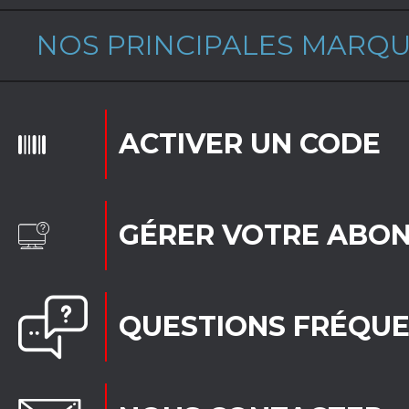
NOS PRINCIPALES MARQ
ACTIVER UN CODE
GÉRER VOTRE ABO
QUESTIONS FRÉQU