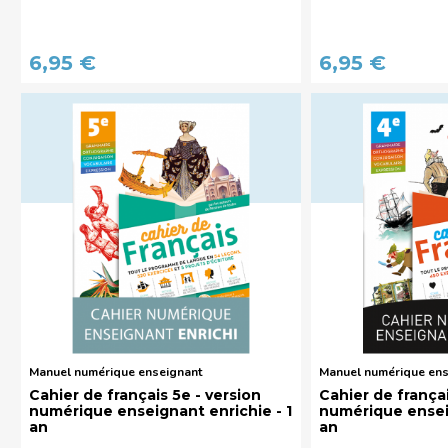
6,95 €
6,95 €
Manuel numérique enseignant
Manuel numérique ens
Cahier de français 5e - version
Cahier de françai
numérique enseignant enrichie - 1
numérique enseig
an
an