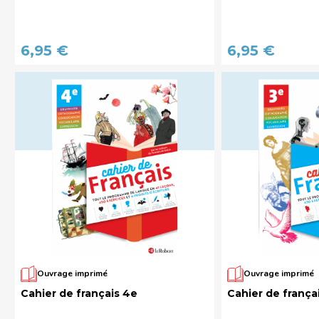
6,95 €
6,95 €
Ouvrage imprimé
Ouvrage imprimé
Cahier de français 4e
Cahier de frança