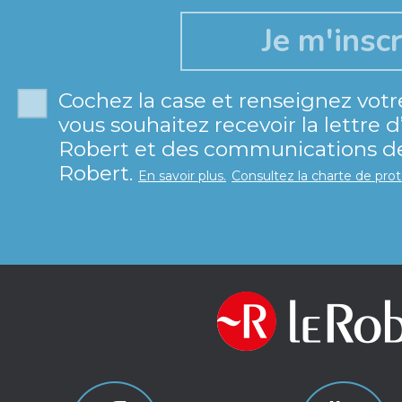
Cochez la case et renseignez votr
vous souhaitez recevoir la lettre 
Robert et des communications de 
Robert.
En savoir plus.
Consultez la charte de pro