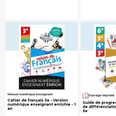
Manuel numérique enseignant
Ouvrage imprimé
Cahier de français 3e - Version
Guide de progres
numérique enseignant enrichie - 1
de différenciatio
an
3e