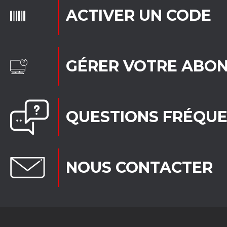
ACTIVER UN CODE
GÉRER VOTRE ABO
QUESTIONS FRÉQU
NOUS CONTACTER