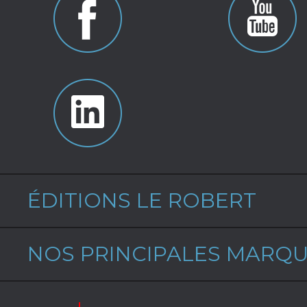
ÉDITIONS LE ROBERT
NOS PRINCIPALES MARQ