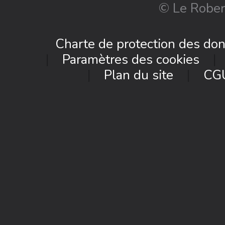
© Le Rober
Charte de protection des do
Paramètres des cookies
Plan du site
CG