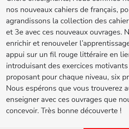
nos nouveaux cahiers de français, pou
agrandissons la collection des cahier
et 3e avec ces nouveaux ouvrages. 
enrichir et renouveler l’apprentissag
appui sur un fil rouge littéraire en 
introduisant des exercices motivants 
proposant pour chaque niveau, six pro
Nous espérons que vous trouverez au
enseigner avec ces ouvrages que nou
concevoir. Très bonne découverte !