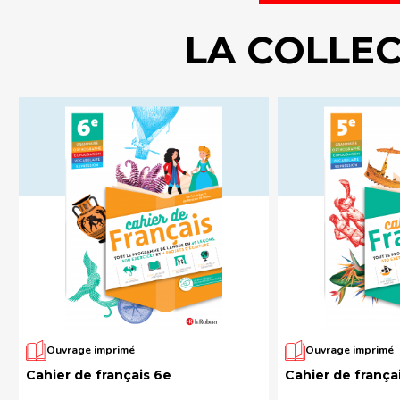
LA COLLE
Ouvrage imprimé
Ouvrage imprimé
Cahier de français 6e
Cahier de frança