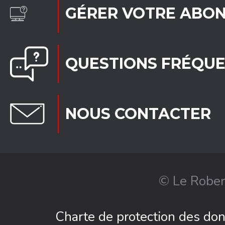
GÉRER VOTRE ABO
QUESTIONS FRÉQU
NOUS CONTACTER
© Le Rober
Charte de protection des do