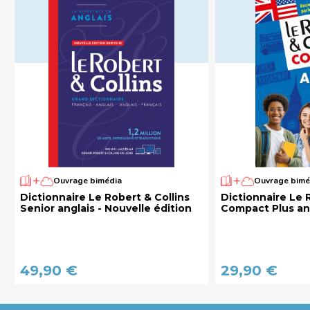
Ouvrage bimédia
Ouvrage bimé
Dictionnaire Le Robert & Collins
Dictionnaire Le 
Senior anglais - Nouvelle édition
Compact Plus an
49,90 €
29,90 €