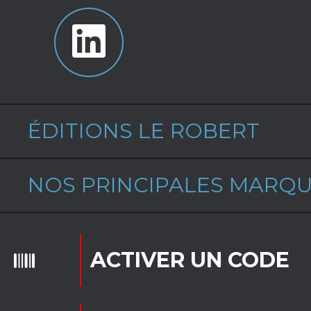
ÉDITIONS LE ROBERT
NOS PRINCIPALES MARQ
ACTIVER UN CODE