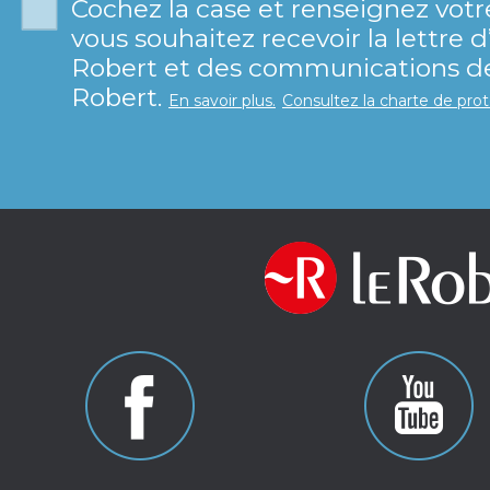
Cochez la case et renseignez votr
vous souhaitez recevoir la lettre 
Robert et des communications de 
Robert.
En savoir plus.
Consultez la charte de pro