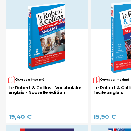
Ouvrage imprimé
Ouvrage imprimé
Le Robert & Collins - Vocabulaire
Le Robert & Coll
anglais - Nouvelle édition
facile anglais
19,40 €
15,90 €