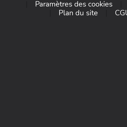
Paramètres des cookies
Plan du site
CG