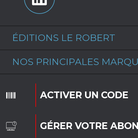
ÉDITIONS LE ROBERT
NOS PRINCIPALES MARQ
ACTIVER UN CODE
GÉRER VOTRE ABO