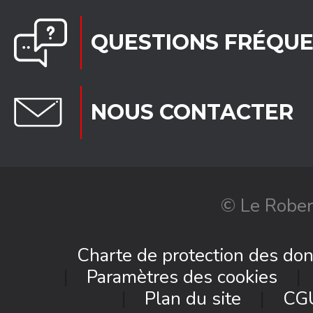
QUESTIONS FRÉQU
NOUS CONTACTER
© Le Rober
Charte de protection des do
Paramètres des cookies
Plan du site
CG