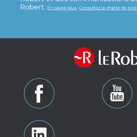
Robert.
En savoir plus.
Consultez la charte de pro