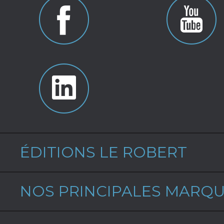
ÉDITIONS LE ROBERT
NOS PRINCIPALES MARQ