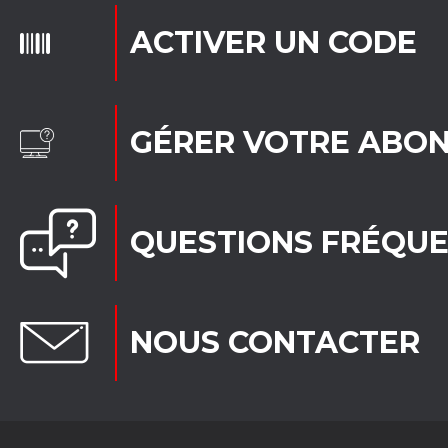
ACTIVER UN CODE
GÉRER VOTRE ABO
QUESTIONS FRÉQU
NOUS CONTACTER