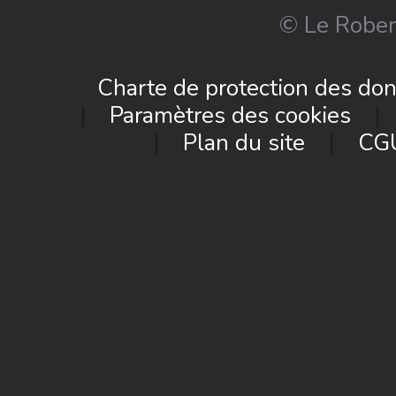
© Le Rober
Charte de protection des do
Paramètres des cookies
Plan du site
CG