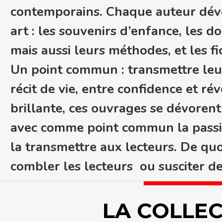
contemporains. Chaque auteur dévoi
art : les souvenirs d’enfance, les d
mais aussi leurs méthodes, et les fi
Un point commun : transmettre leur
récit de vie, entre confidence et r
brillante, ces ouvrages se dévore
avec comme point commun la passion
la transmettre aux lecteurs. De qu
combler les lecteurs ou susciter d
LA COLLE