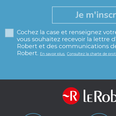
Cochez la case et renseignez votr
vous souhaitez recevoir la lettre 
Robert et des communications de 
Robert.
En savoir plus.
Consultez la charte de pro