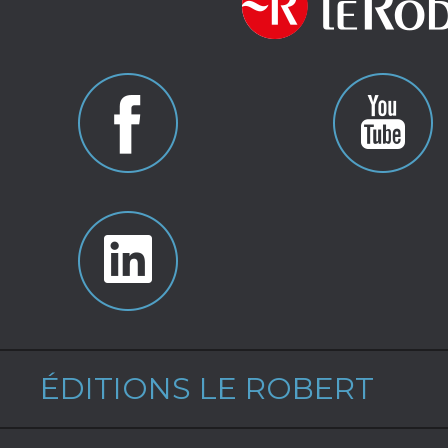
ÉDITIONS LE ROBERT