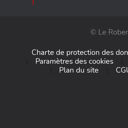
© Le Rober
Charte de protection des do
Paramètres des cookies
Plan du site
CG