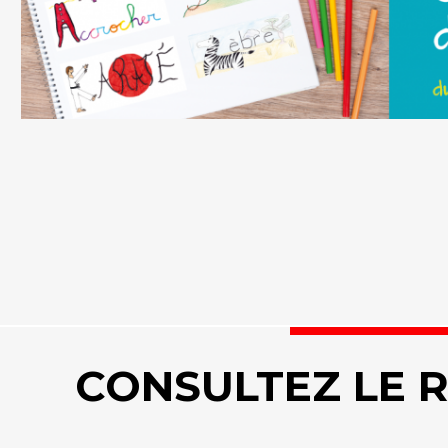
CONSULTEZ LE 