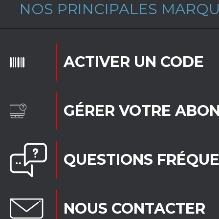
NOS PRINCIPALES MARQ
ACTIVER UN CODE
GÉRER VOTRE ABO
QUESTIONS FRÉQU
NOUS CONTACTER