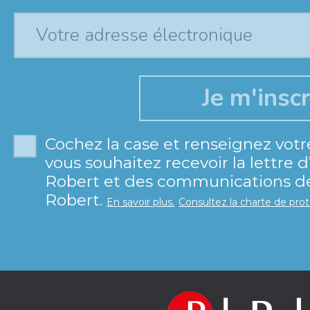
Cochez la case et renseignez votr
vous souhaitez recevoir la lettre 
Robert et des communications de 
Robert.
En savoir plus.
Consultez la charte de pro