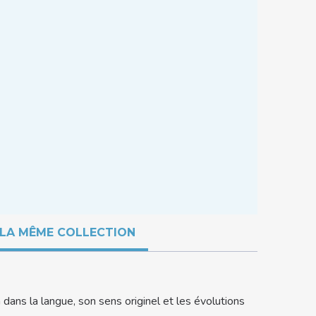
LA MÊME COLLECTION
 dans la langue, son sens originel et les évolutions