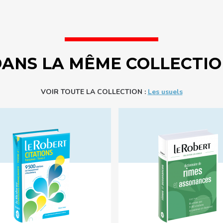
ANS LA MÊME COLLECTI
VOIR TOUTE LA COLLECTION :
Les usuels