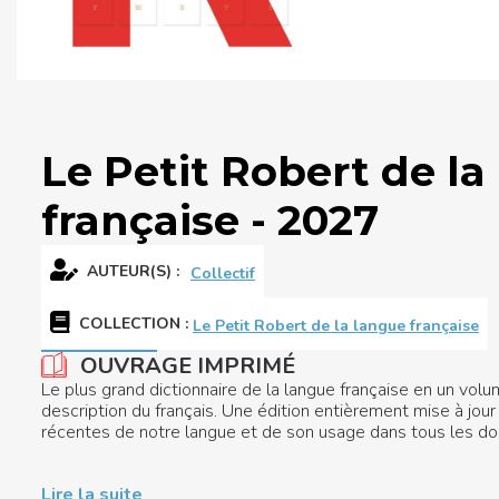
Le Petit Robert de la
française - 2027
AUTEUR(S) :
Collectif
COLLECTION
:
Le Petit Robert de la langue française
OUVRAGE IMPRIMÉ
Le plus grand dictionnaire de la langue française en un vol
description du français. Une édition entièrement mise à jour 
récentes de notre langue et de son usage dans tous les d
Lire la suite