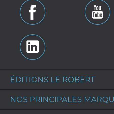
ÉDITIONS LE ROBERT
NOS PRINCIPALES MARQ