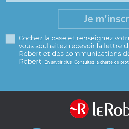
Cochez la case et renseignez votr
vous souhaitez recevoir la lettre 
Robert et des communications de 
Robert.
En savoir plus.
Consultez la charte de pro