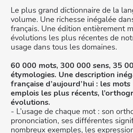
Le plus grand dictionnaire de la la
volume. Une richesse inégalée dans
français. Une édition entièrement mi
évolutions les plus récentes de not
usage dans tous les domaines.
60 000 mots, 300 000 sens, 35 00
étymologies. Une description inég
française d’aujourd’hui : les mots
emplois les plus récents, l’orthog
évolutions.
- L’usage de chaque mot : son orth
prononciation, ses différentes signif
nombreux exemples, les expressions