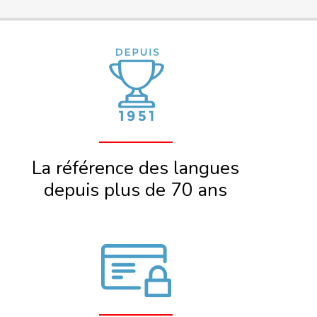
La référence des langues
depuis plus de 70 ans