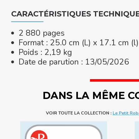
CARACTÉRISTIQUES TECHNIQU
2 880 pages
Format : 25.0 cm (L) x 17.1 cm (l
Poids : 2,19 kg
Date de parution : 13/05/2026
DANS LA MÊME C
VOIR TOUTE LA COLLECTION :
Le Petit Rob