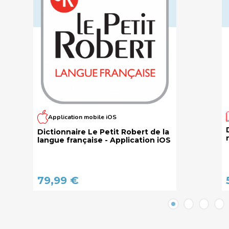
Application mobile iOS
Dictionnaire Le Petit Robert de la
langue française - Application iOS
79,99 €