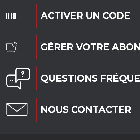
ACTIVER UN CODE
GÉRER VOTRE ABO
QUESTIONS FRÉQU
NOUS CONTACTER