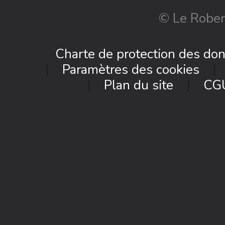
© Le Rober
Charte de protection des do
Paramètres des cookies
Plan du site
CG