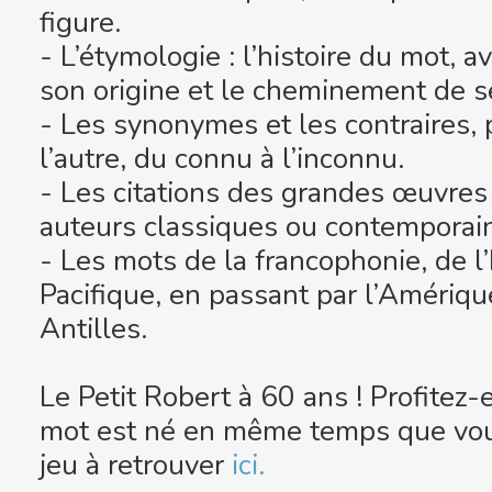
figure.
- L’étymologie : l’histoire du mot, a
son origine et le cheminement de s
- Les synonymes et les contraires, 
l’autre, du connu à l’inconnu.
- Les citations des grandes œuvres d
auteurs classiques ou contemporai
- Les mots de la francophonie, de l
Pacifique, en passant par l’Amériqu
Antilles.
Le Petit Robert à 60 ans ! Profitez-
mot est né en même temps que vou
jeu à retrouver
ici.