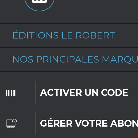
ÉDITIONS LE ROBERT
NOS PRINCIPALES MARQ
ACTIVER UN CODE
GÉRER VOTRE ABO