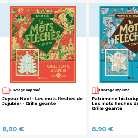
Ouvrage imprimé
Ouvrage imprimé
Joyeux Noël - Les mots fléchés de
Patrimoine historiq
Jujubier - Grille géante
Les mots fléchés de
Grille géante
8,90 €
8,90 €