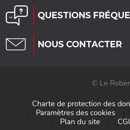
QUESTIONS FRÉQU
NOUS CONTACTER
© Le Rober
Charte de protection des do
Paramètres des cookies
Plan du site
CG