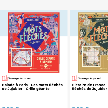
Ouvrage imprimé
Ouvrage imprimé
Balade à Paris - Les mots fléchés
Histoire de France 
de Jujubier - Grille géante
fléchés de Jujubier 