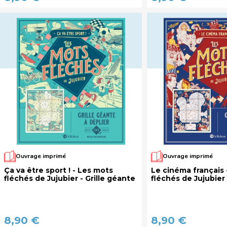
Ouvrage imprimé
Ouvrage imprimé
Ça va être sport ! - Les mots
Le cinéma français 
fléchés de Jujubier - Grille géante
fléchés de Jujubier 
8,90 €
8,90 €