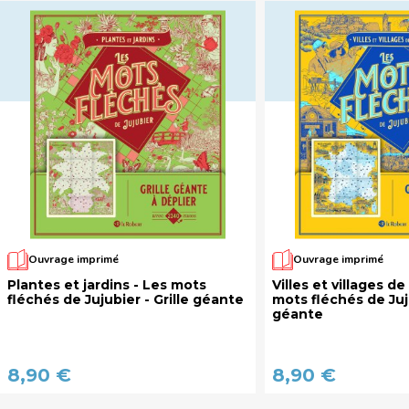
Ouvrage imprimé
Ouvrage imprimé
Plantes et jardins - Les mots
Villes et villages d
fléchés de Jujubier - Grille géante
mots fléchés de Juju
géante
8,90 €
8,90 €