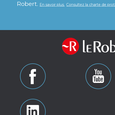
Robert.
En savoir plus.
Consultez la charte de pro