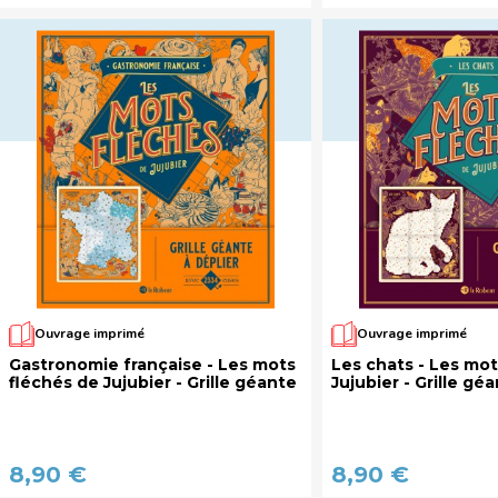
Ouvrage imprimé
Ouvrage imprimé
Gastronomie française - Les mots
Les chats - Les mot
fléchés de Jujubier - Grille géante
Jujubier - Grille gé
8,90 €
8,90 €