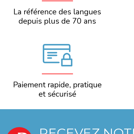
La référence des langues
depuis plus de 70 ans
Paiement rapide, pratique
et sécurisé
RECEVEZ NOT