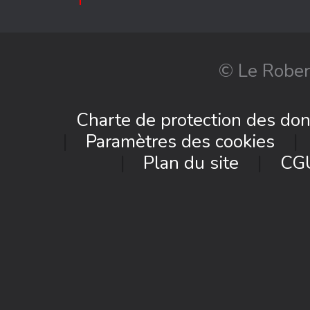
© Le Rober
Charte de protection des do
Paramètres des cookies
Plan du site
CG