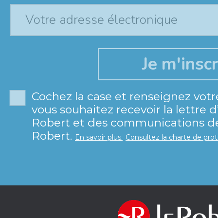
Cochez la case et renseignez votr
vous souhaitez recevoir la lettre 
Robert et des communications de 
Robert.
En savoir plus.
Consultez la charte de pro