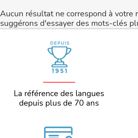
Aucun résultat ne correspond à votre 
suggérons d'essayer des mots-clés plu
La référence des langues
depuis plus de 70 ans