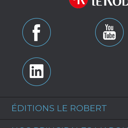
ÉDITIONS LE ROBERT