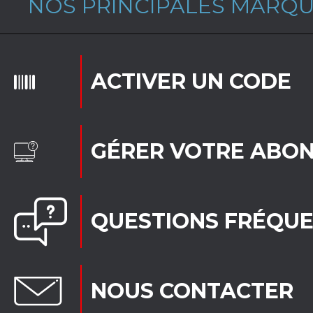
NOS PRINCIPALES MARQ
ACTIVER UN CODE
GÉRER VOTRE ABO
QUESTIONS FRÉQU
NOUS CONTACTER