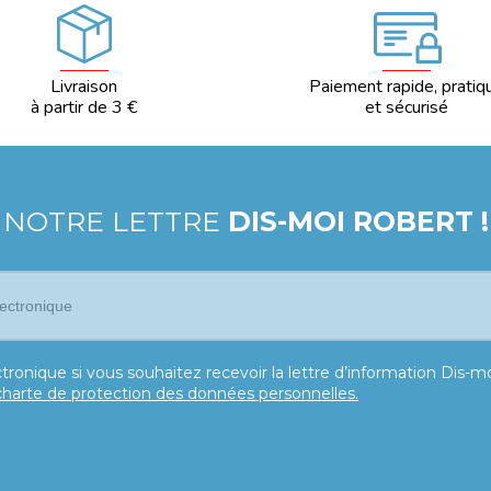
Livraison
Paiement rapide, pratiq
à partir de 3 €
et sécurisé
 NOTRE LETTRE
DIS-MOI ROBERT !
tronique si vous souhaitez recevoir la lettre d’information Dis-
charte de protection des données personnelles.