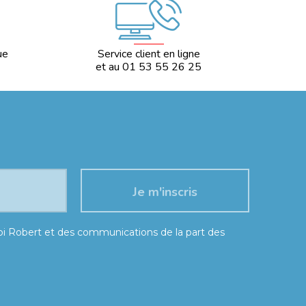
ue
Service client en ligne
et au 01 53 55 26 25
moi Robert et des communications de la part des