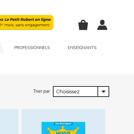
PROFESSIONNELS
ENSEIGNANTS
Trier par
Choisissez