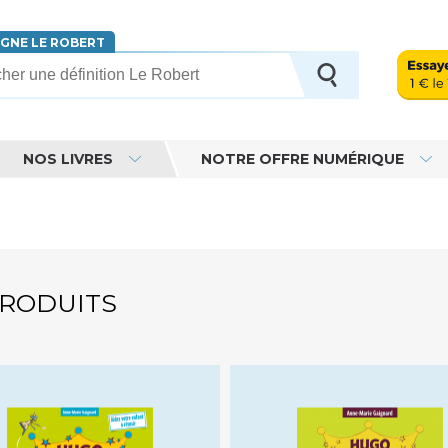
IGNE LE ROBERT
erche
NOS LIVRES
NOTRE OFFRE NUMÉRIQUE
PRODUITS