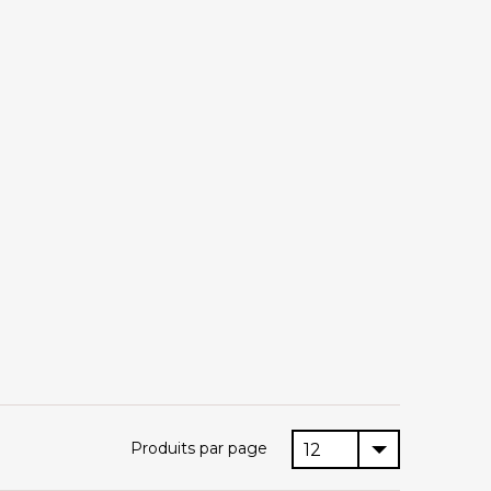
Produits par page
12