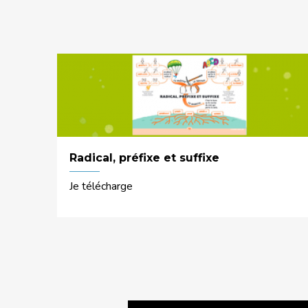
Radical, préfixe et suffixe
Je télécharge