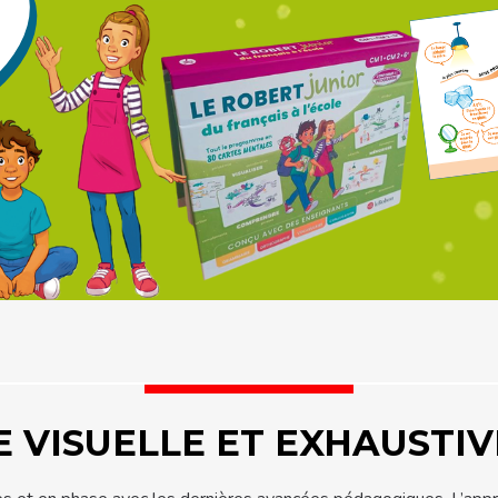
 VISUELLE ET EXHAUSTIV