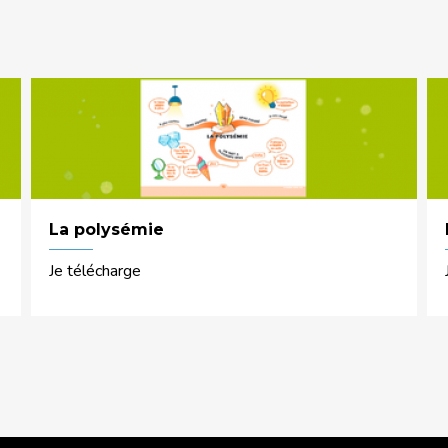
La polysémie
Je télécharge