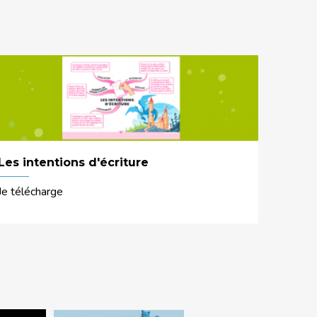
Les intentions d'écriture
Je télécharge