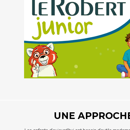
UNE APPROCHE