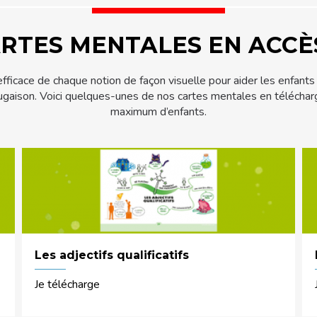
RTES MENTALES EN ACCÈ
icace de chaque notion de façon visuelle pour aider les enfants 
ugaison. Voici quelques-unes de nos cartes mentales en télécharge
maximum d’enfants.
Les adjectifs qualificatifs
Je télécharge