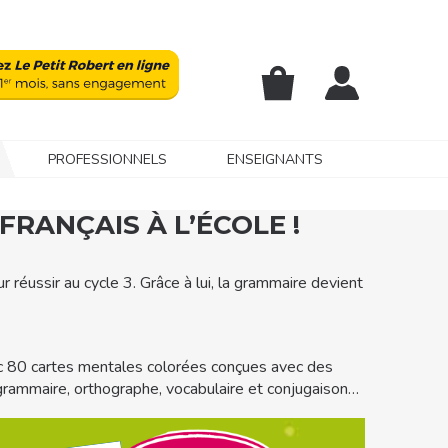
PROFESSIONNELS
ENSEIGNANTS
FRANÇAIS À L’ÉCOLE !
réussir au cycle 3. ​Grâce à lui, la grammaire devient
vec 80 cartes mentales colorées conçues avec des
rammaire, orthographe, vocabulaire et conjugaison…