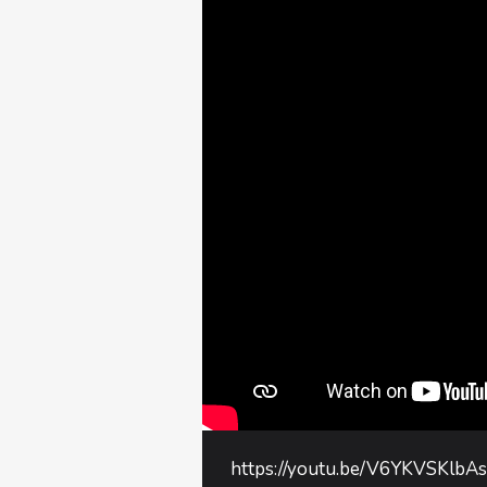
https://youtu.be/V6YKVSKlbA