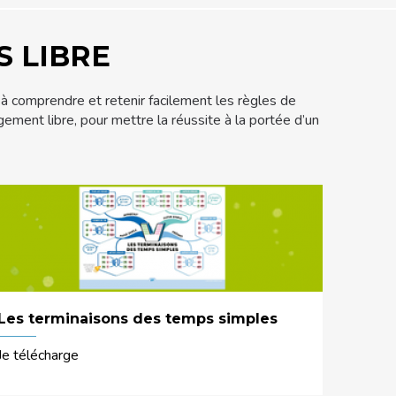
S LIBRE
à comprendre et retenir facilement les règles de
ment libre, pour mettre la réussite à la portée d’un
Les terminaisons des temps simples
Je télécharge