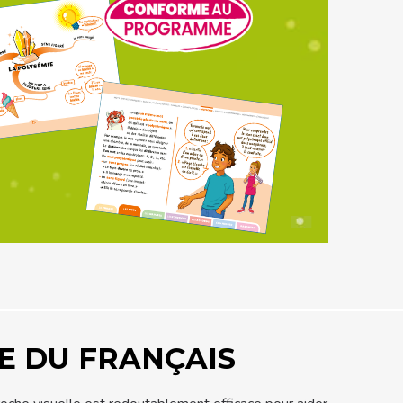
E DU FRANÇAIS