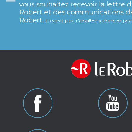
vous souhaitez recevoir la lettre 
Robert et des communications de 
Robert.
En savoir plus.
Consultez la charte de pro