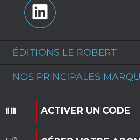
ÉDITIONS LE ROBERT
NOS PRINCIPALES MARQ
ACTIVER UN CODE