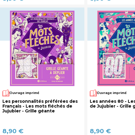
Ouvrage imprimé
Ouvrage imprimé
Les personnalités préférées des
Les années 80 - Le
Français - Les mots fléchés de
de Jujubier - Grille
Jujubier - Grille géante
8,90 €
8,90 €