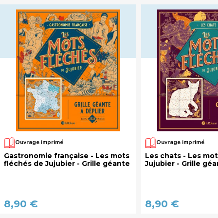
Ouvrage imprimé
Ouvrage imprimé
Gastronomie française - Les mots
Les chats - Les mot
fléchés de Jujubier - Grille géante
Jujubier - Grille gé
8,90 €
8,90 €