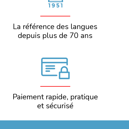
La référence des langues
depuis plus de 70 ans
Paiement rapide, pratique
et sécurisé