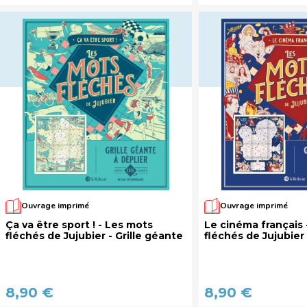
Ouvrage imprimé
Ouvrage imprimé
Ça va être sport ! - Les mots
Le cinéma français 
fléchés de Jujubier - Grille géante
fléchés de Jujubier 
8,90 €
8,90 €