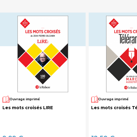
Ouvrage imprimé
Ouvrage imprimé
Les mots croisés LIRE
Les mots croisés T