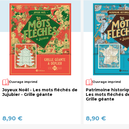
Ouvrage imprimé
Ouvrage imprimé
Joyeux Noël - Les mots fléchés de
Patrimoine historiq
Jujubier - Grille géante
Les mots fléchés de
Grille géante
8,90 €
8,90 €