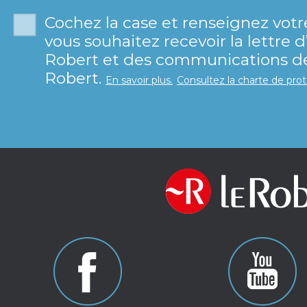
Cochez la case et renseignez votr
vous souhaitez recevoir la lettre 
Robert et des communications de 
Robert.
En savoir plus.
Consultez la charte de pro