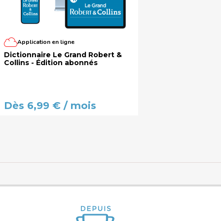
Application en ligne
Dictionnaire Le Grand Robert &
Collins - Édition abonnés
Dès 6,99 € / mois