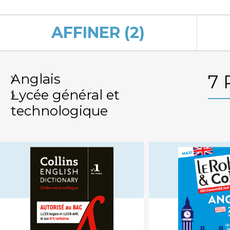
AFFINER (2)
Anglais
7
Lycée général et
technologique