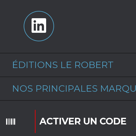
ÉDITIONS LE ROBERT
NOS PRINCIPALES MARQ
ACTIVER UN CODE