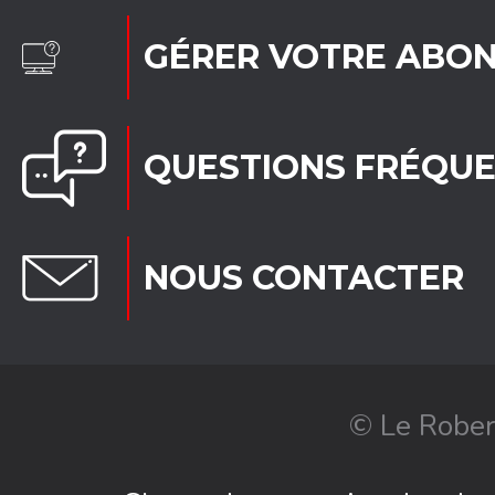
GÉRER VOTRE ABO
QUESTIONS FRÉQU
NOUS CONTACTER
© Le Rober