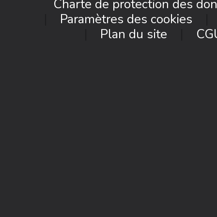
Charte de protection des do
Paramètres des cookies
Plan du site
CG