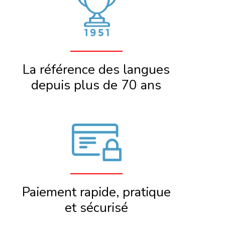
La référence des langues
depuis plus de 70 ans
Paiement rapide, pratique
et sécurisé