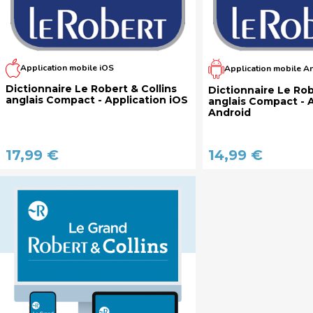
Application mobile iOS
Application mobile A
Dictionnaire Le Robert & Collins
Dictionnaire Le Rob
anglais Compact - Application iOS
anglais Compact - 
Android
17,99 €
14,99 €