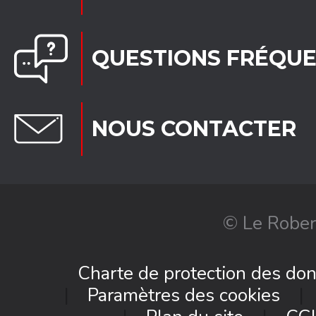
QUESTIONS FRÉQU
NOUS CONTACTER
© Le Rober
Charte de protection des do
Paramètres des cookies