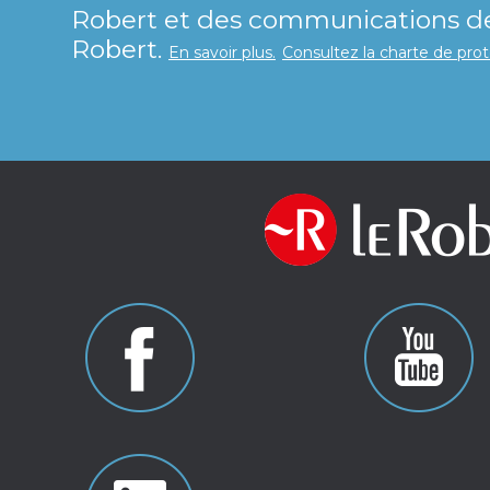
Robert et des communications de 
Robert.
En savoir plus.
Consultez la charte de pro