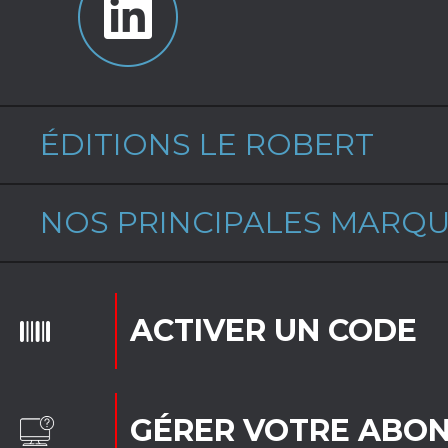
ÉDITIONS LE ROBERT
NOS PRINCIPALES MARQ
ACTIVER UN CODE
GÉRER VOTRE ABO