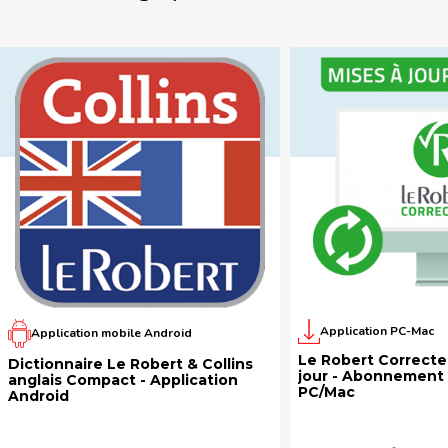
Application PC-Mac
Application mobile Android
Le Robert Correcteu
Dictionnaire Le Robert & Collins
jour - Abonnement 
anglais Compact - Application
PC/Mac
Android