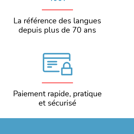
La référence des langues
depuis plus de 70 ans
Paiement rapide, pratique
et sécurisé