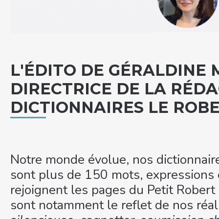
L'ÉDITO DE GÉRALDINE 
DIRECTRICE DE LA RÉDA
DICTIONNAIRES LE ROB
Notre monde évolue, nos dictionnaire
sont plus de 150 mots, expressions 
rejoignent les pages du Petit Robert 
sont notamment le reflet de nos réal