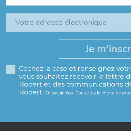
Cochez la case et renseignez votr
vous souhaitez recevoir la lettre 
Robert et des communications de 
Robert.
En savoir plus.
Consultez la charte de pro