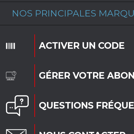
NOS PRINCIPALES MARQ
ACTIVER UN CODE
GÉRER VOTRE ABO
QUESTIONS FRÉQU