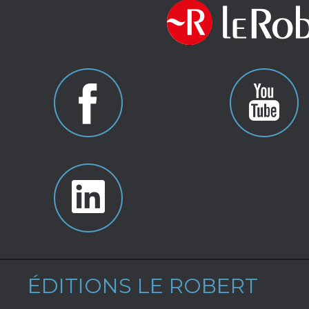
ÉDITIONS LE ROBERT