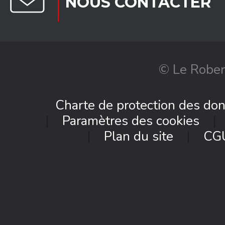
NOUS CONTACTER
© Le Rober
Charte de protection des do
Paramètres des cookies
Plan du site
CG