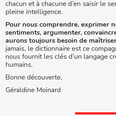
chacun et à chacune d’en saisir le sen
pleine intelligence.
Pour nous comprendre, exprimer no
sentiments, argumenter, convaincre,
aurons toujours besoin de maîtrise
jamais, le dictionnaire est ce compa
nous fournit les clés d’un langage cr
humains.
Bonne découverte,
Géraldine Moinard