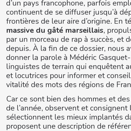
d’un pays francophone, parfois emplo
continuent de se diffuser jusqu’à dép
frontières de leur aire d’origine. En 
massive du gâté marseillais
, propul
par un morceau de rap à succès, et do
depuis. À la fin de ce dossier, nous
donner la parole à Médéric Gasquet-
linguistes de terrain qui enquêtent 
et locutrices pour informer et consei
vitalité des mots des régions de Fran
Car ce sont bien des hommes et des
de l’année, observent et consignent
sélectionnent les mieux implantés d
proposent une description de référe