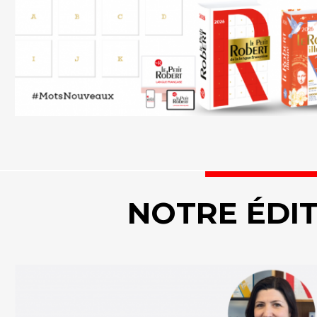
NOTRE ÉDI