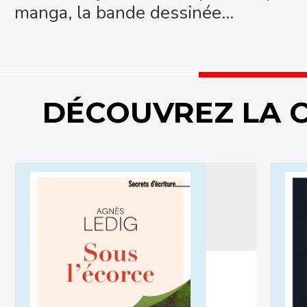
manga, la bande dessinée...
DÉCOUVREZ LA 