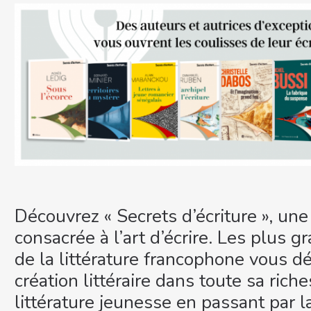
Découvrez « Secrets d’écriture », une 
consacrée à l’art d’écrire. Les plus g
de la littérature francophone vous dé
création littéraire dans toute sa riche
littérature jeunesse en passant par la 