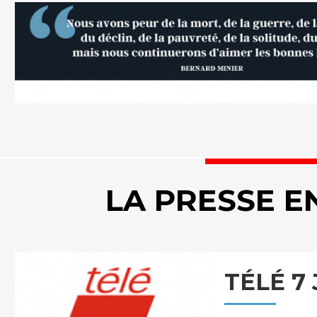
LA PRESSE E
TÉLÉ 7