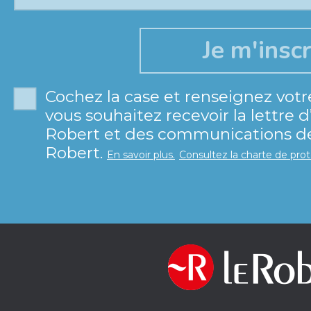
Cochez la case et renseignez votr
vous souhaitez recevoir la lettre 
Robert et des communications de 
Robert.
En savoir plus.
Consultez la charte de pro