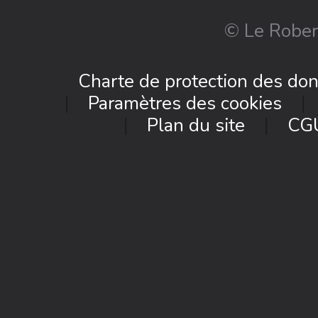
© Le Rober
Charte de protection des do
Paramètres des cookies
Plan du site
CG