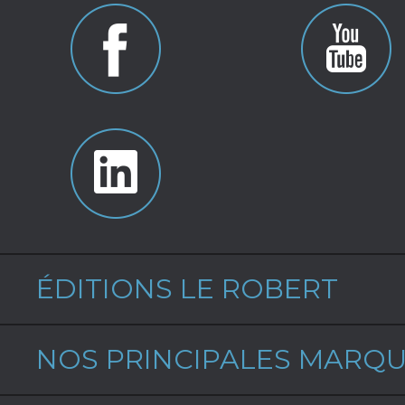
ÉDITIONS LE ROBERT
NOS PRINCIPALES MARQ