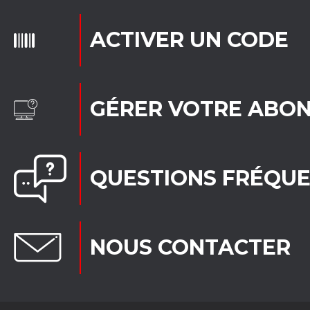
ACTIVER UN CODE
GÉRER VOTRE ABO
QUESTIONS FRÉQU
NOUS CONTACTER