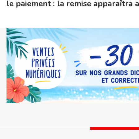
le paiement : la remise apparaîtra a