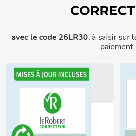
CORRECT
avec le code 26LR30
, à saisir sur
paiement