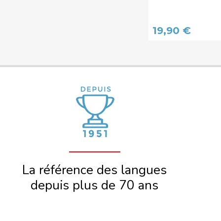
19,90 €
La référence des langues
depuis plus de 70 ans