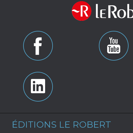
ÉDITIONS LE ROBERT