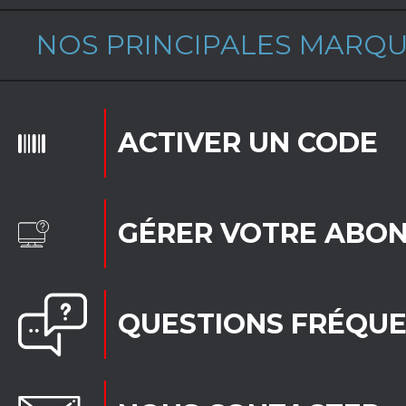
NOS PRINCIPALES MARQ
ACTIVER UN CODE
GÉRER VOTRE ABO
QUESTIONS FRÉQU