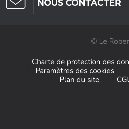
NOUS CONTACTER
© Le Rober
Charte de protection des do
Paramètres des cookies
Plan du site
CG