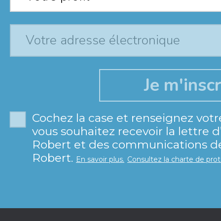
Cochez la case et renseignez votr
vous souhaitez recevoir la lettre 
Robert et des communications de 
Robert.
En savoir plus.
Consultez la charte de pro