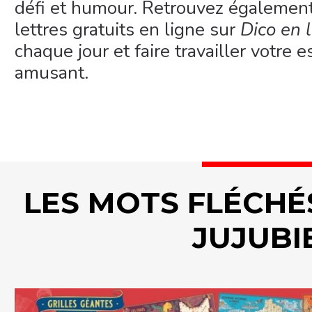
défi et humour. Retrouvez égalemen
lettres gratuits en ligne sur
Dico en 
chaque jour et faire travailler votre e
amusant.
LES MOTS FLÉCHÉ
JUJUBI