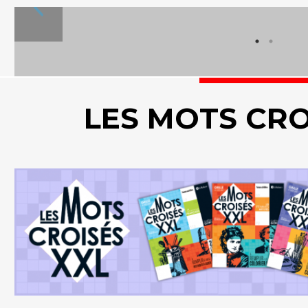
LES MOTS CRO