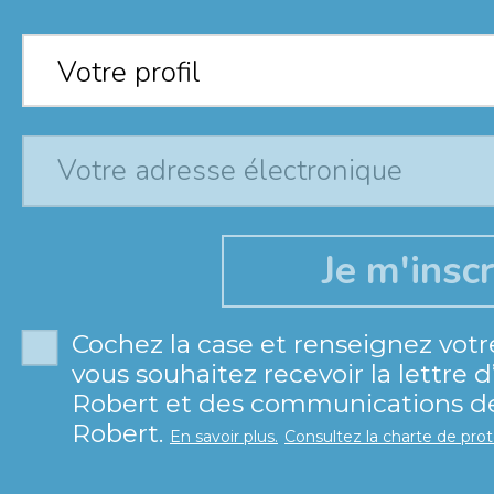
Votre profil
*
Votre profil
Cochez la case et renseignez votr
vous souhaitez recevoir la lettre 
Robert et des communications de 
Robert.
En savoir plus.
Consultez la charte de pro