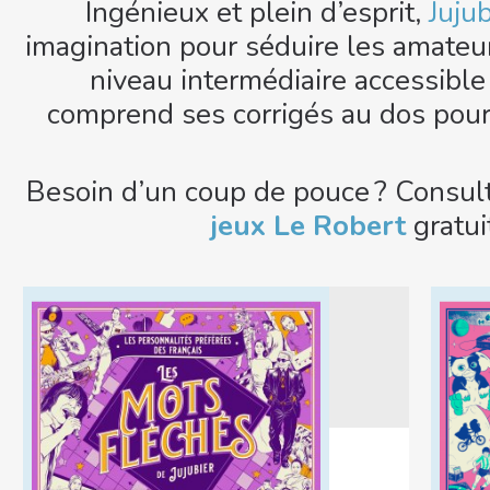
Ingénieux et plein d’esprit,
Juju
imagination pour séduire les amateur
niveau intermédiaire accessible 
comprend ses corrigés au dos pour 
Besoin d’un coup de pouce ? Consul
jeux Le Robert
gratui