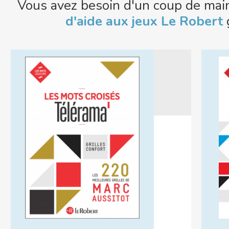
Vous avez besoin d'un coup de mai
d'aide aux jeux Le Robert
g