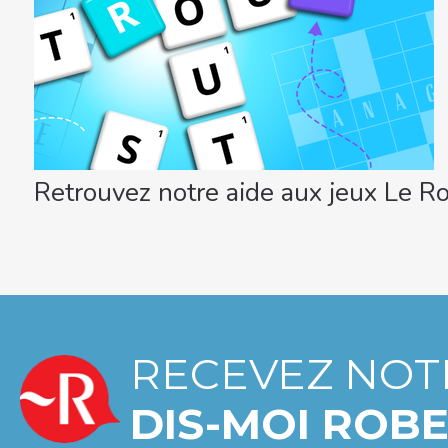
Retrouvez notre aide aux jeux Le Ro
RECEVEZ NOT
DIS-MOI ROBE