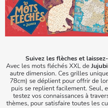
Suivez les flèches et laisse
Avec les mots fléchés XXL de
Jujubi
autre dimension. Ces grilles uniqu
78cm) se déplient pour offrir de lo
puis se replient facilement. Seul, 
testez vos connaissances à traver
thèmes, pour satisfaire toutes les cu