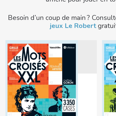
Besoin d’un coup de main ? Consult
jeux Le Robert
gratui