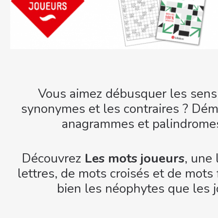
Vous aimez débusquer les sens 
synonymes et les contraires ? Dé
anagrammes et palindromes
Découvrez
Les mots joueurs
, une
lettres, de mots croisés et de mots 
bien les néophytes que les 