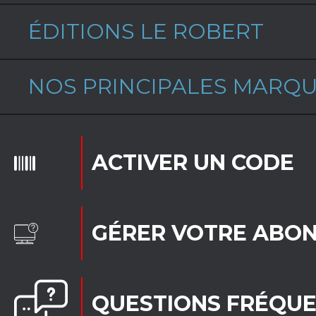
ÉDITIONS LE ROBERT
NOS PRINCIPALES MARQ
ACTIVER UN CODE
GÉRER VOTRE ABO
QUESTIONS FRÉQU