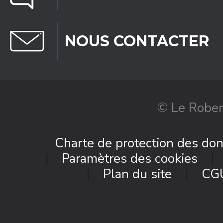
NOUS CONTACTER
© Le Rober
Charte de protection des do
Paramètres des cookies
Plan du site
CG