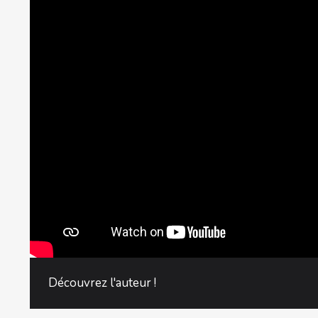
Découvrez l'auteur !