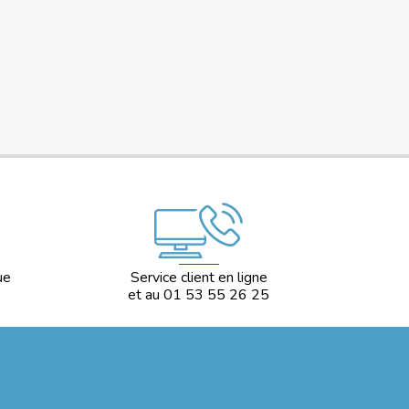
ue
Service client en ligne
et au 01 53 55 26 25