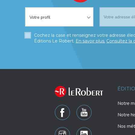
Votre profil
*
Votre profil
Cochez la case et renseignez votre adresse élec
Éditions Le Robert.
En savoir plus.
Consultez la 
ÉDITI
Notre ma
Notre hi
Nos mét