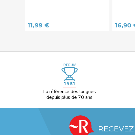
11,99 €
16,90 
La référence des langues
depuis plus de 70 ans
RECEVEZ