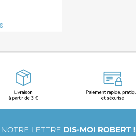
€
Livraison
Paiement rapide, pratiq
à partir de 3 €
et sécurisé
 NOTRE LETTRE
DIS-MOI ROBERT !