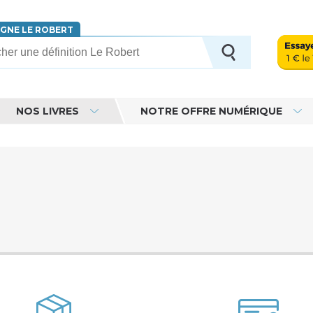
IGNE LE ROBERT
erche
NOS LIVRES
NOTRE OFFRE NUMÉRIQUE