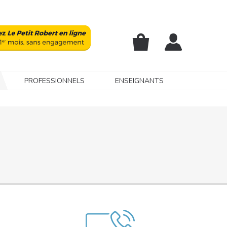
PROFESSIONNELS
ENSEIGNANTS