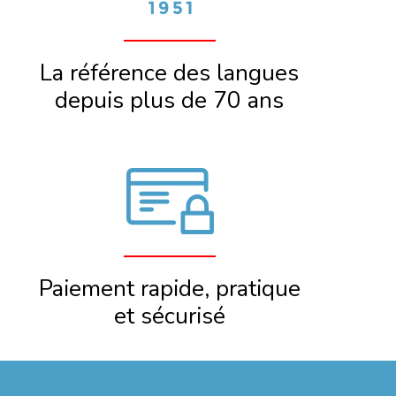
La référence des langues
depuis plus de 70 ans
Paiement rapide, pratique
et sécurisé