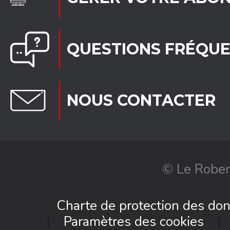
QUESTIONS FRÉQU
NOUS CONTACTER
© Le Rober
Charte de protection des do
Paramètres des cookies