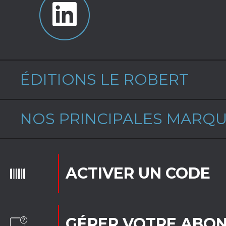
ÉDITIONS LE ROBERT
NOS PRINCIPALES MARQ
ACTIVER UN CODE
GÉRER VOTRE ABO