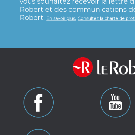
vous souhaitez recevoir la lettre 
Robert et des communications de 
Robert.
En savoir plus.
Consultez la charte de pro