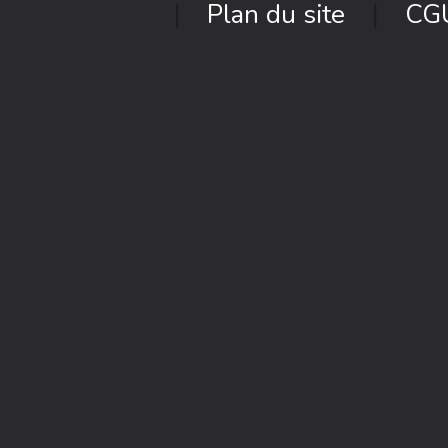
Plan du site
CG