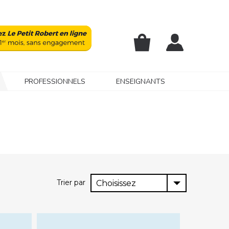
PROFESSIONNELS
ENSEIGNANTS
Trier par
Choisissez