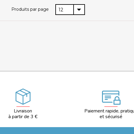
Produits par page
12
Livraison
Paiement rapide, pratiq
à partir de 3 €
et sécurisé