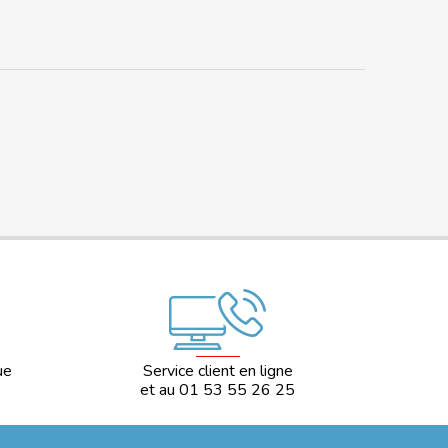
ue
Service client en ligne
et au 01 53 55 26 25