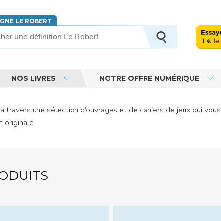
IGNE LE ROBERT
erche
NOS LIVRES
NOTRE OFFRE NUMÉRIQUE
à travers une sélection d’ouvrages et de cahiers de jeux qui vous
 originale.
RODUITS