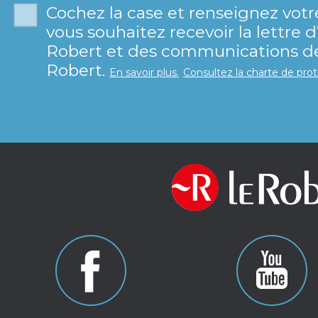
Cochez la case et renseignez votr
vous souhaitez recevoir la lettre 
Robert et des communications de 
Robert.
En savoir plus.
Consultez la charte de pro