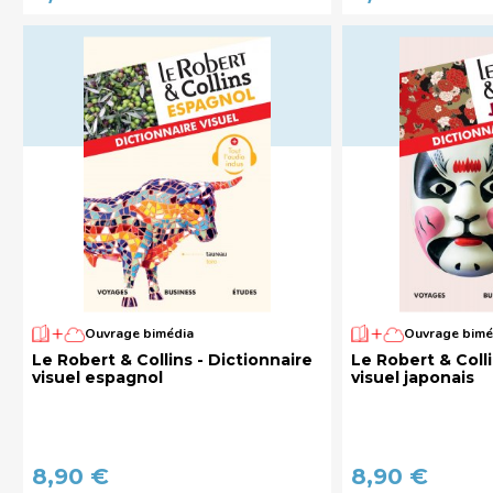
Ouvrage bimédia
Ouvrage bimé
Le Robert & Collins - Dictionnaire
Le Robert & Colli
visuel espagnol
visuel japonais
8,90 €
8,90 €