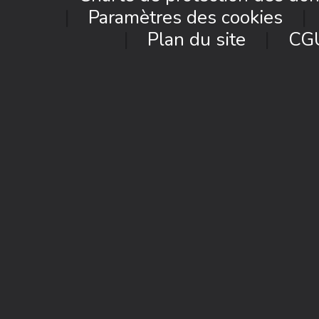
Paramètres des cookies
Plan du site
CG