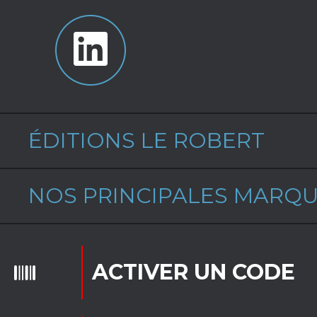
ÉDITIONS LE ROBERT
NOS PRINCIPALES MARQ
ACTIVER UN CODE