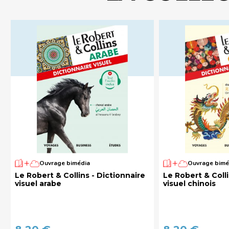
Ouvrage bimédia
Ouvrage bimé
Le Robert & Collins - Dictionnaire
Le Robert & Colli
visuel arabe
visuel chinois