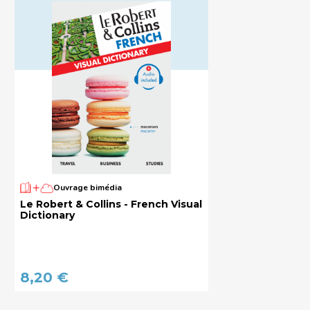
Ouvrage bimédia
Le Robert & Collins - French Visual
Dictionary
8,20 €