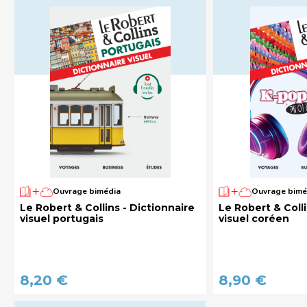
Ouvrage bimédia
Ouvrage bimé
Le Robert & Collins - Dictionnaire
Le Robert & Colli
visuel portugais
visuel coréen
8,20 €
8,90 €