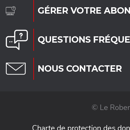
GÉRER VOTRE ABO
QUESTIONS FRÉQU
NOUS CONTACTER
© Le Rober
Charte de protection des do