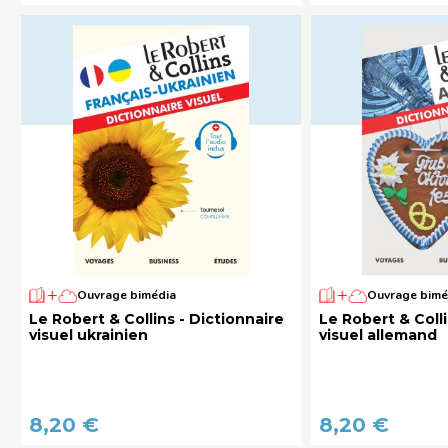
Ouvrage bimédia
Ouvrage bimé
Le Robert & Collins - Dictionnaire
Le Robert & Colli
visuel ukrainien
visuel allemand
8,20 €
8,20 €