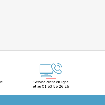
ue
Service client en ligne
et au 01 53 55 26 25