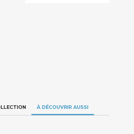
OLLECTION
À DÉCOUVRIR AUSSI