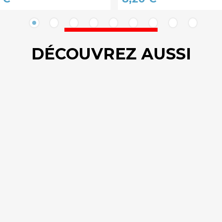
DÉCOUVREZ AUSSI