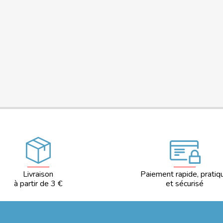
Livraison
Paiement rapide, pratiq
à partir de 3 €
et sécurisé