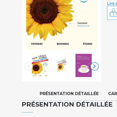
Lire 
PRÉSENTATION DÉTAILLÉE
CAR
PRÉSENTATION DÉTAILLÉE