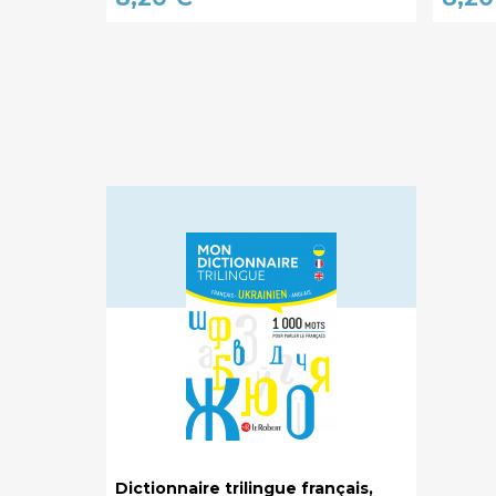
Dictionnaire trilingue français,