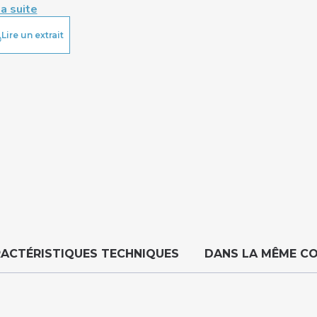
la suite
Lire un extrait
ACTÉRISTIQUES TECHNIQUES
DANS LA MÊME C