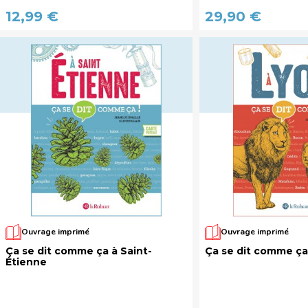
12,99 €
29,90 €
Ouvrage imprimé
Ouvrage imprimé
Ça se dit comme ça à Saint-
Ça se dit comme ça
Étienne