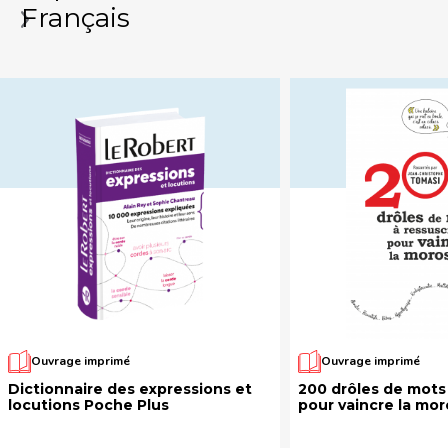
Français
Ouvrage imprimé
Ouvrage imprimé
Dictionnaire des expressions et
200 drôles de mots 
locutions Poche Plus
pour vaincre la mor