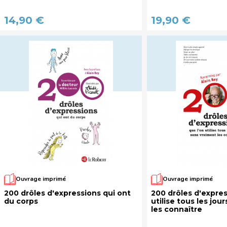
14,90 €
19,90 €
Ouvrage imprimé
Ouvrage imprimé
200 drôles d'expressions qui ont
200 drôles d'expres
du corps
utilise tous les jou
les connaître