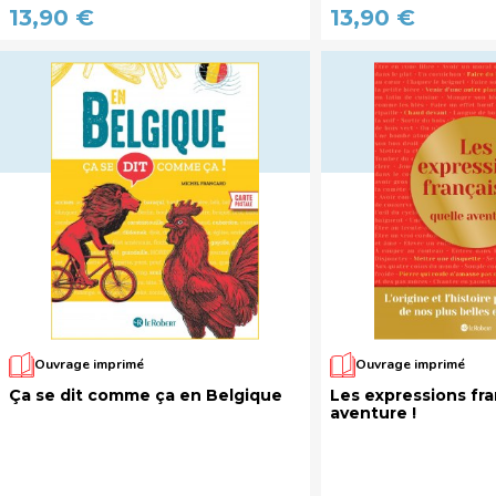
13,90 €
13,90 €
Ouvrage imprimé
Ouvrage imprimé
Ça se dit comme ça en Belgique
Les expressions fra
aventure !