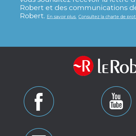
Robert et des communications de 
Robert.
En savoir plus.
Consultez la charte de pro