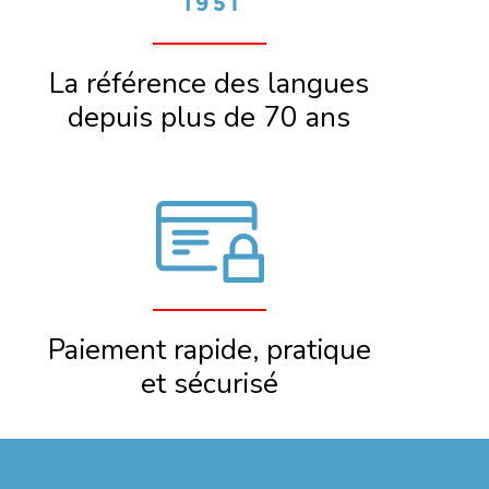
La référence des langues
depuis plus de 70 ans
Paiement rapide, pratique
et sécurisé