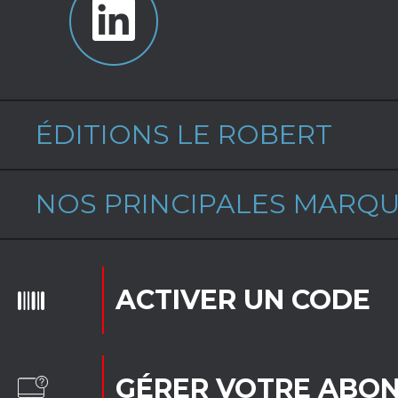
ÉDITIONS LE ROBERT
NOS PRINCIPALES MARQ
ACTIVER UN CODE
GÉRER VOTRE ABO