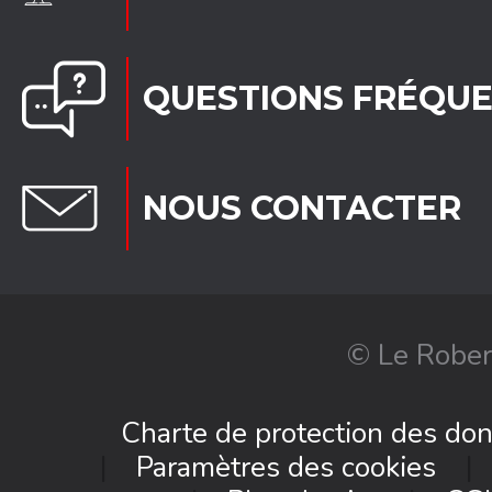
QUESTIONS FRÉQU
NOUS CONTACTER
© Le Rober
Charte de protection des do
Paramètres des cookies