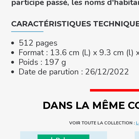
participe passé, les noms d'habitan
CARACTÉRISTIQUES TECHNIQU
512 pages
Format : 13.6 cm (L) x 9.3 cm (l)
Poids : 197 g
Date de parution : 26/12/2022
DANS LA MÊME C
VOIR TOUTE LA COLLECTION :
L