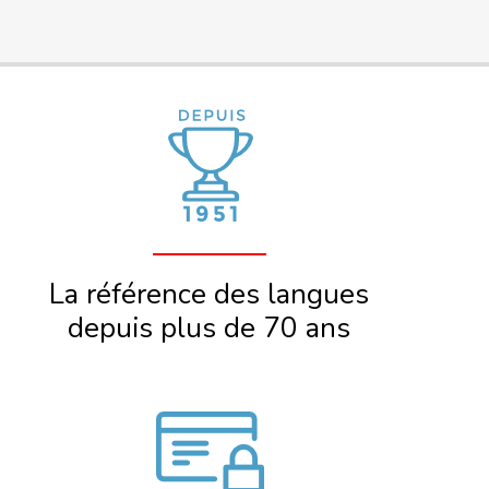
La référence des langues
depuis plus de 70 ans