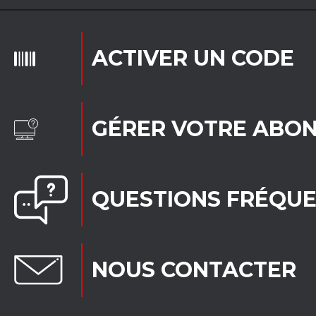
ACTIVER UN CODE
GÉRER VOTRE ABO
QUESTIONS FRÉQU
NOUS CONTACTER