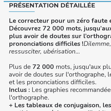
PRÉSENTATION DÉTAILLÉE
Le correcteur pour un zéro faute 
Découvrez 72 000 mots, jusqu’aux
plus avoir de doutes sur l’orthogra
prononciations difficiles !
Dilemme, 
ressusciter, ubérisation...
Plus de
72 000
mots, jusqu'aux plu
avoir de doutes sur l'orthographe, l
et les prononciations difficiles.
Inclus :
Les graphies recommandées
l'orthographe.
+ Les tableaux de conjugaison, le