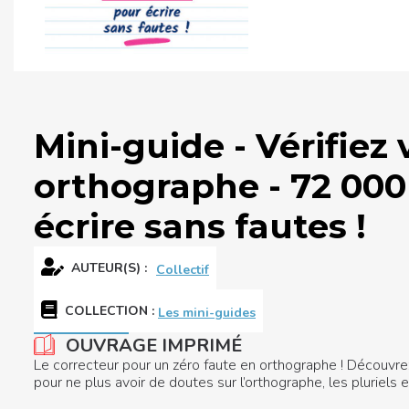
Mini-guide - Vérifiez 
orthographe - 72 00
écrire sans fautes !
AUTEUR(S) :
Collectif
COLLECTION
:
Les mini-guides
OUVRAGE IMPRIMÉ
Le correcteur pour un zéro faute en orthographe ! Découvre
pour ne plus avoir de doutes sur l’orthographe, les pluriels et