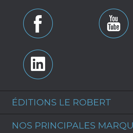
ÉDITIONS LE ROBERT
NOS PRINCIPALES MARQ