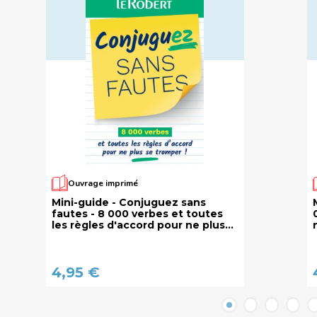
Ouvrage imprimé
Mini-guide - Conjuguez sans
fautes - 8 000 verbes et toutes
les règles d'accord pour ne plus
se tromper !
4,95 €