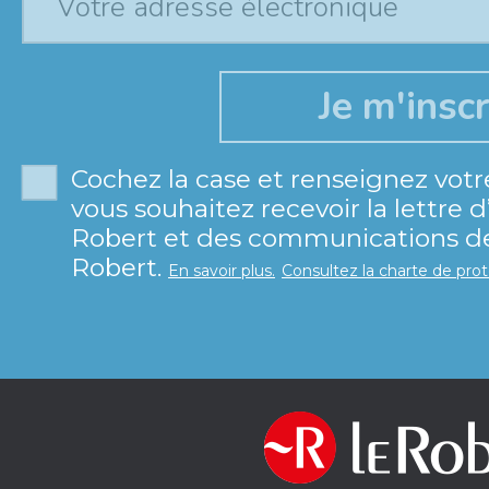
Cochez la case et renseignez votr
vous souhaitez recevoir la lettre 
Robert et des communications de 
Robert.
En savoir plus.
Consultez la charte de pro