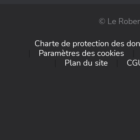
© Le Rober
Charte de protection des do
Paramètres des cookies
Plan du site
CG