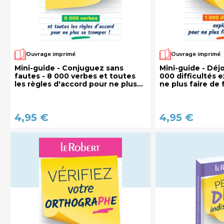
Ouvrage imprimé
Ouvrage imprimé
Mini-guide - Conjuguez sans
Mini-guide - Déjo
fautes - 8 000 verbes et toutes
000 difficultés 
les règles d'accord pour ne plus
ne plus faire de 
se tromper !
4,95 €
4,95 €