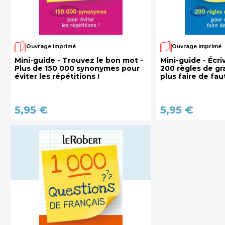
Ouvrage imprimé
Ouvrage imprimé
Mini-guide - Trouvez le bon mot -
Mini-guide - Écri
Plus de 150 000 synonymes pour
200 règles de g
éviter les répétitions !
plus faire de fau
5,95 €
5,95 €