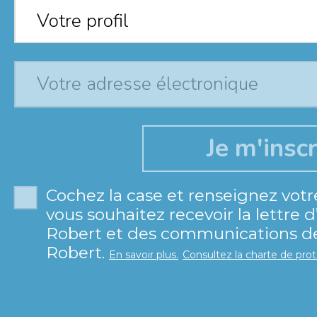
Votre profil
*
Votre profil
Cochez la case et renseignez votr
vous souhaitez recevoir la lettre 
Robert et des communications de 
Robert.
En savoir plus.
Consultez la charte de pro