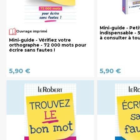
Mini-guide - Peti
Ouvrage imprimé
indispensable - 
à consulter à to
Mini-guide - Vérifiez votre
orthographe - 72 000 mots pour
écrire sans fautes !
5,90 €
5,90 €