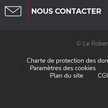
NOUS CONTACTER
© Le Rober
Charte de protection des do
Paramètres des cookies
Plan du site
CG