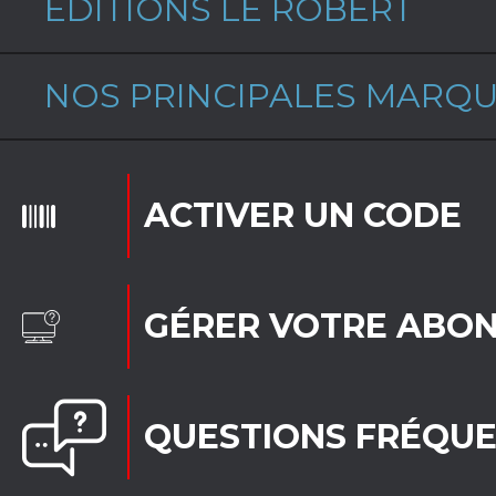
ÉDITIONS LE ROBERT
NOS PRINCIPALES MARQ
ACTIVER UN CODE
GÉRER VOTRE ABO
QUESTIONS FRÉQU