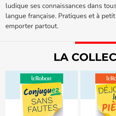
ludique ses connaissances dans tous
langue française. Pratiques et à petit
emporter partout.
LA COLLE