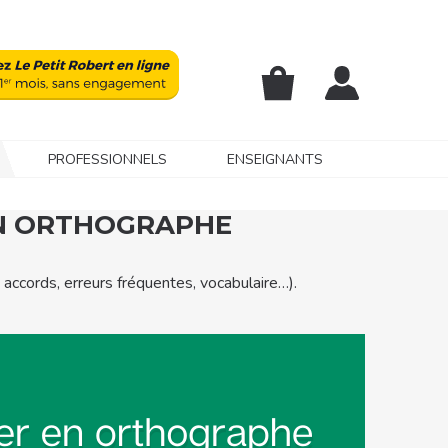
PROFESSIONNELS
ENSEIGNANTS
EN ORTHOGRAPHE
accords, erreurs fréquentes, vocabulaire…).