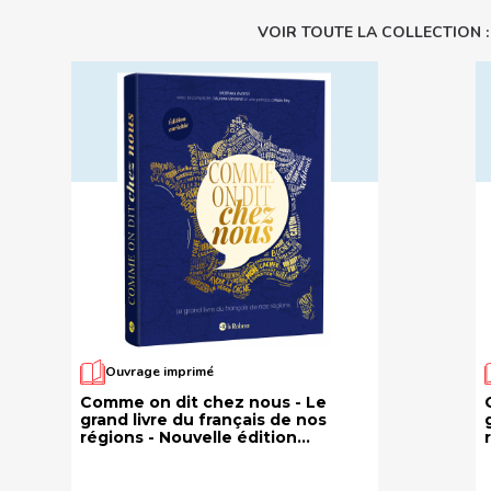
VOIR TOUTE LA COLLECTION 
Ouvrage imprimé
Comme on dit chez nous - Le
grand livre du français de nos
régions - Nouvelle édition
augmentée