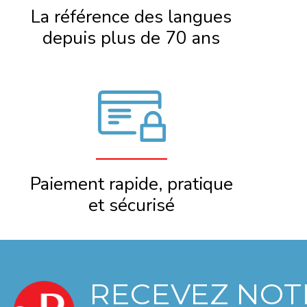
La référence des langues
depuis plus de 70 ans
Paiement rapide, pratique
et sécurisé
RECEVEZ NOT