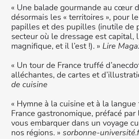
« Une balade gourmande au cœur de
désormais les « territoires », pour l
papilles et des pupilles (inutile de
secteur où le dressage est capital, l
magnifique, et il l’est !). »
Lire Magaz
« Un tour de France truffé d’anecdo
alléchantes, de cartes et d’illustra
de cuisine
« Hymne à la cuisine et à la langue 
France gastronomique, préfacé par 
vous embarquer dans un voyage cu
nos régions. »
sorbonne-université.f