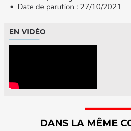
Date de parution : 27/10/2021
EN VIDÉO
DANS LA MÊME C