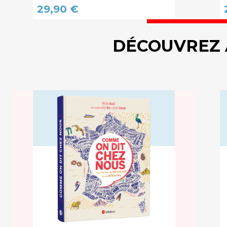
29,90 €
DÉCOUVREZ 