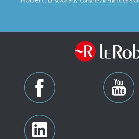
En savoir plus.
Consultez la charte de pro