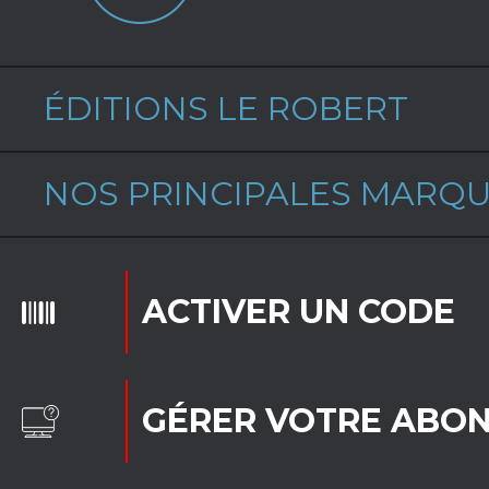
ÉDITIONS LE ROBERT
NOS PRINCIPALES MARQ
ACTIVER UN CODE
GÉRER VOTRE ABO