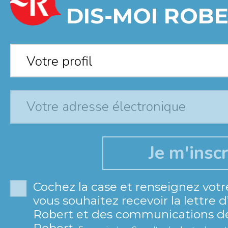
DIS-MOI ROBE
Votre profil
*
Votre profil
Cochez la case et renseignez votr
vous souhaitez recevoir la lettre 
Robert et des communications de 
Robert.