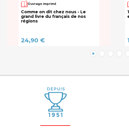
Ouvrage imprimé
Comme on dit chez nous - Le
grand livre du français de nos
régions
24,90 €