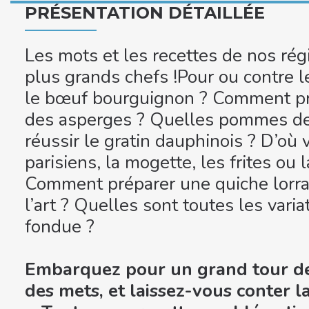
PRÉSENTATION DÉTAILLÉE
Les mots et les recettes de nos ré
plus grands chefs !Pour ou contre l
le bœuf bourguignon ? Comment pr
des asperges ? Quelles pommes de t
réussir le gratin dauphinois ? D’où 
parisiens, la mogette, les frites ou 
Comment préparer une quiche lorra
l’art ? Quelles sont toutes les varia
fondue ?
Embarquez pour un grand tour de
des mets, et laissez-vous conter la