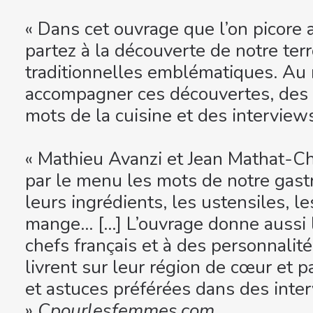
« Dans cet ouvrage que l’on picore
partez à la découverte de notre terr
traditionnelles emblématiques. Au
accompagner ces découvertes, des re
mots de la cuisine et des interview
« Mathieu Avanzi et Jean Mathat-Ch
par le menu les mots de notre gastr
leurs ingrédients, les ustensiles, le
mange… […] L’ouvrage donne aussi 
chefs français et à des personnalité
livrent sur leur région de cœur et p
et astuces préférées dans des inter
»
Cpourlesfemmes.com