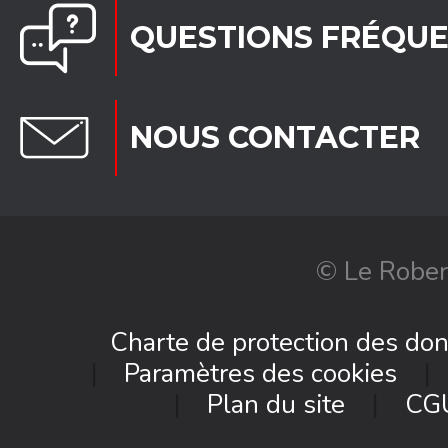
QUESTIONS FRÉQU
NOUS CONTACTER
© Le Rober
Charte de protection des do
Paramètres des cookies
Plan du site
CG