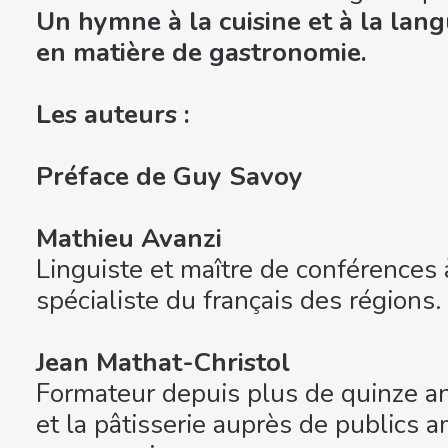
Un hymne à la cuisine et à la lang
en matière de gastronomie.
Les auteurs :
Préface de Guy Savoy
Mathieu Avanzi
Linguiste et maître de conférences à
spécialiste du français des régions.
Jean Mathat-Christol
Formateur depuis plus de quinze ans
et la pâtisserie auprès de publics 