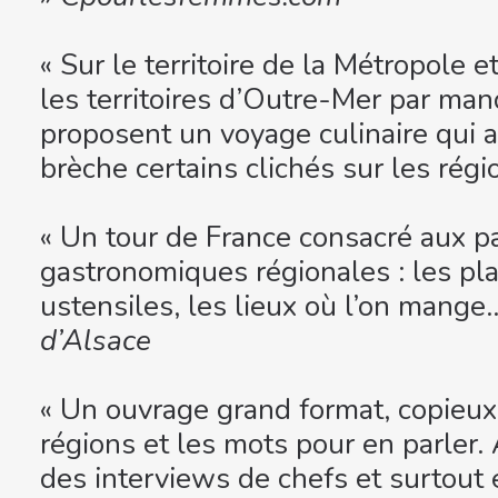
« Sur le territoire de la Métropole 
les territoires d’Outre-Mer par man
proposent un voyage culinaire qui a
brèche certains clichés sur les rég
« Un tour de France consacré aux pa
gastronomiques régionales : les plat
ustensiles, les lieux où l’on mange
d’Alsace
« Un ouvrage grand format, copieux,
régions et les mots pour en parler.
des interviews de chefs et surtout 