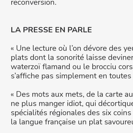
reconversion.
LA PRESSE EN PARLE
« Une lecture où l’on dévore des ye
plats dont la sonorité laisse devine
waterzoï flamand ou le brocciu cors
s’affiche pas simplement en toutes 
« Des mots aux mets, de la carte au
ne plus manger idiot, qui décortiqu
spécialités régionales des six coins
la langue française un plat savoure