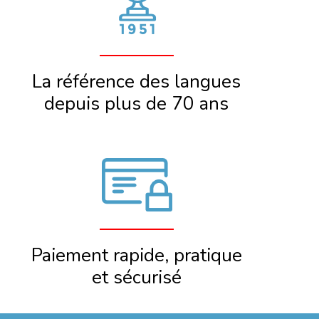
La référence des langues
depuis plus de 70 ans
Paiement rapide, pratique
et sécurisé