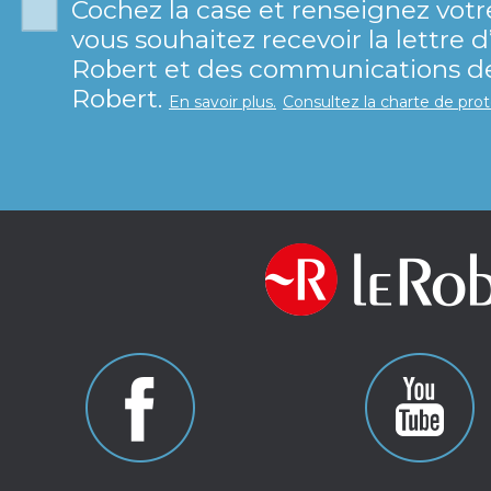
Cochez la case et renseignez votr
vous souhaitez recevoir la lettre 
Robert et des communications de 
Robert.
En savoir plus.
Consultez la charte de pro