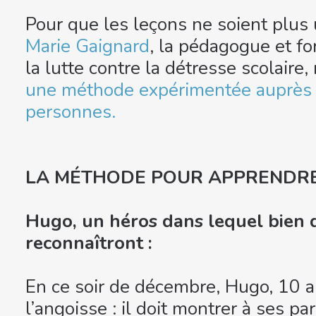
Pour que les leçons ne soient plus
Marie Gaignard
, la pédagogue et f
la lutte contre la détresse scolaire,
une méthode expérimentée auprès d
personnes.
LA MÉTHODE POUR APPRENDRE 
Hugo, un héros dans lequel bien 
reconnaîtront :
En ce soir de décembre, Hugo, 10 a
l’angoisse : il doit montrer à ses pa