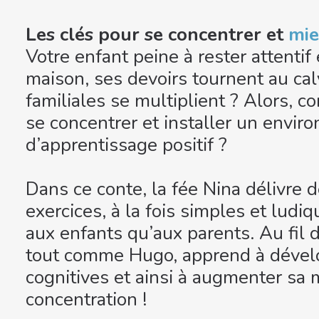
Les clés pour se concentrer et
mie
Votre enfant peine à rester attenti
maison, ses devoirs tournent au calv
familiales se multiplient ? Alors, 
se concentrer et installer un envi
d’apprentissage positif ?
Dans ce conte, la fée Nina délivre 
exercices, à la fois simples et ludi
aux enfants qu’aux parents. Au fil de
tout comme Hugo, apprend à dévelo
cognitives et ainsi à augmenter sa 
concentration !