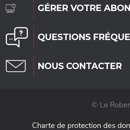
GÉRER VOTRE ABO
QUESTIONS FRÉQU
NOUS CONTACTER
© Le Rober
Charte de protection des do