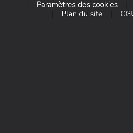
Paramètres des cookies
Plan du site
CG