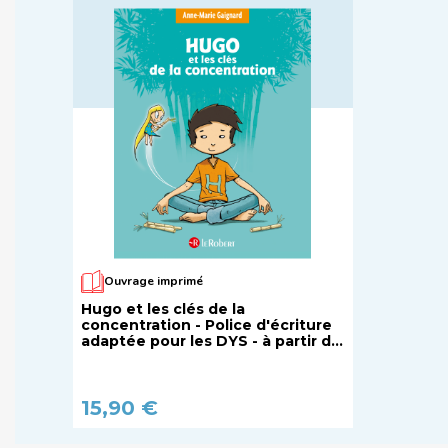
Ouvrage imprimé
Hugo et les clés de la
concentration - Police d'écriture
adaptée pour les DYS - à partir de
7 ans
15,90 €