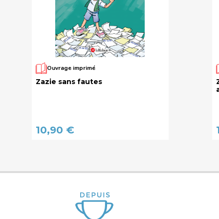
Ouvrage imprimé
Zazie sans fautes
10,90 €