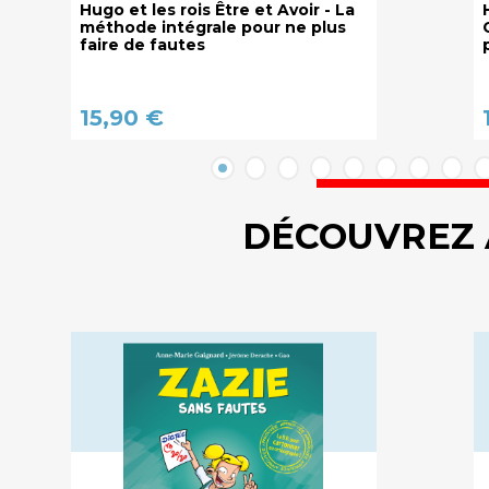
Hugo et les rois Être et Avoir - La
méthode intégrale pour ne plus
faire de fautes
15,90 €
DÉCOUVREZ 