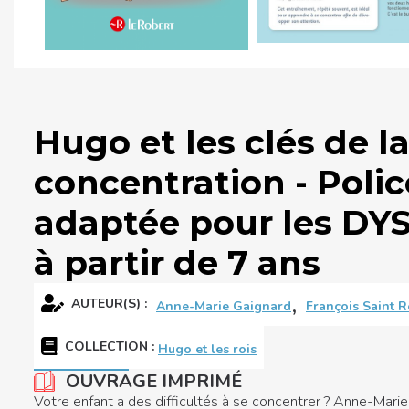
Hugo et les clés de l
concentration - Polic
adaptée pour les DY
à partir de 7 ans
,
AUTEUR(S) :
Anne-Marie Gaignard
François Saint 
COLLECTION
:
Hugo et les rois
OUVRAGE IMPRIMÉ
Votre enfant a des difficultés à se concentrer ? Anne-Marie