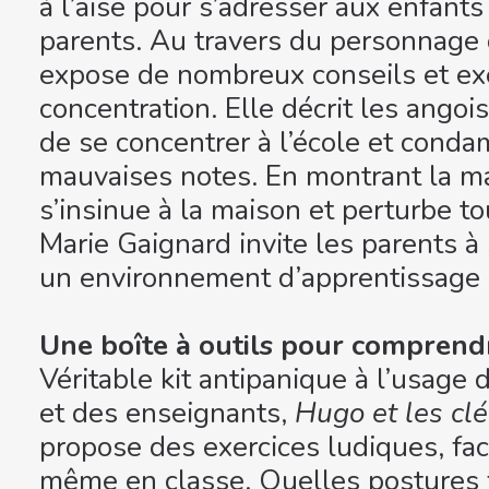
à l’aise pour s’adresser aux enfants 
parents. Au travers du personnage d
expose de nombreux conseils et exe
concentration. Elle décrit les ango
de se concentrer à l’école et cond
mauvaises notes. En montrant la m
s’insinue à la maison et perturbe to
Marie Gaignard invite les parents à s
un environnement d’apprentissage p
Une boîte à outils pour comprendre
Véritable kit antipanique à l’usage 
et des enseignants,
Hugo et les clé
propose des exercices ludiques, fac
même en classe. Quelles postures f