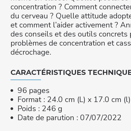
concentration ? Comment connecte
du cerveau ? Quelle attitude adopte
et comment l’aider activement ? An
des conseils et des outils concrets
problèmes de concentration et casse
décrochage.
CARACTÉRISTIQUES TECHNIQU
96 pages
Format : 24.0 cm (L) x 17.0 cm (l
Poids : 246 g
Date de parution : 07/07/2022