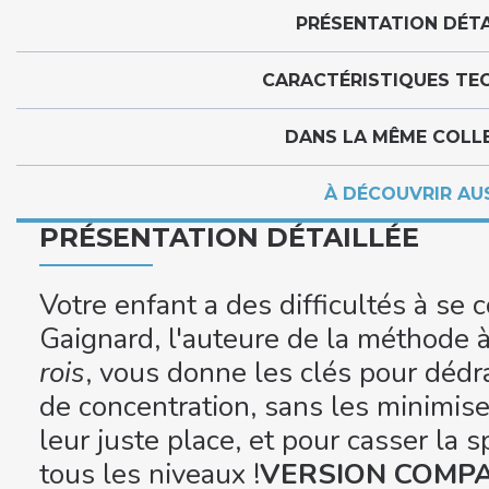
PRÉSENTATION DÉTA
CARACTÉRISTIQUES TE
DANS LA MÊME COLL
À DÉCOUVRIR AU
PRÉSENTATION DÉTAILLÉE
Votre enfant a des difficultés à se
Gaignard, l'auteure de la méthode 
rois
, vous donne les clés pour déd
de concentration, sans les minimise
leur juste place, et pour casser la 
tous les niveaux !
VERSION COMP