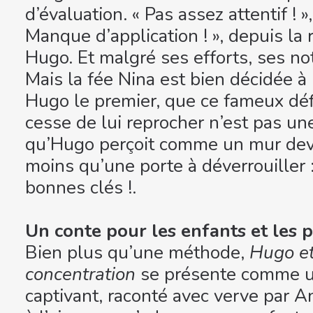
d’évaluation. « Pas assez attentif ! », 
Manque d’application ! », depuis la 
Hugo. Et malgré ses efforts, ses not
Mais la fée Nina est bien décidée à 
Hugo le premier, que ce fameux défi
cesse de lui reprocher n’est pas une
qu’Hugo perçoit comme un mur devan
moins qu’une porte à déverrouiller :
bonnes clés !.
Un conte pour les enfants et les p
Bien plus qu’une méthode,
Hugo et
concentration
se présente comme un
captivant, raconté avec verve par A