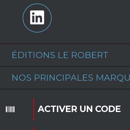
ÉDITIONS LE ROBERT
NOS PRINCIPALES MARQ
ACTIVER UN CODE