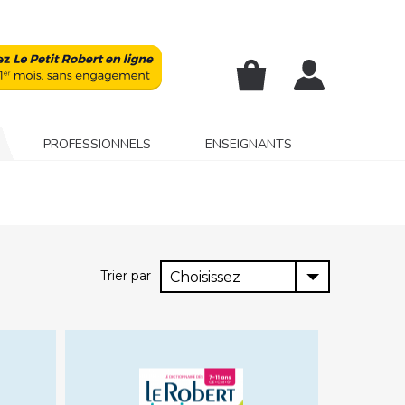
PROFESSIONNELS
ENSEIGNANTS
Trier par
Choisissez