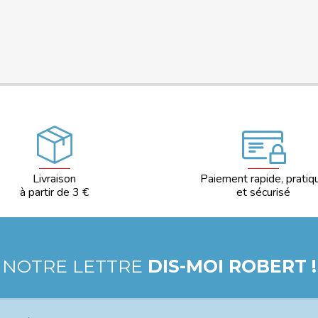
Livraison
Paiement rapide, pratiq
à partir de 3 €
et sécurisé
 NOTRE LETTRE
DIS-MOI ROBERT !