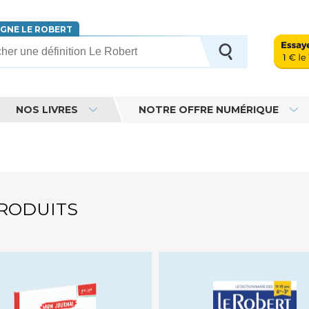
IGNE LE ROBERT
erche
NOS LIVRES
NOTRE OFFRE NUMÉRIQUE
PRODUITS