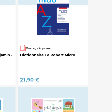
Ouvrage imprimé
jamin -
Dictionnaire Le Robert Micro
21,90 €