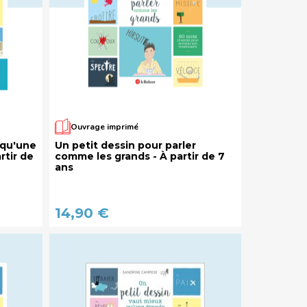
Ouvrage imprimé
 qu'une
Un petit dessin pour parler
rtir de
comme les grands - À partir de 7
ans
14,90 €