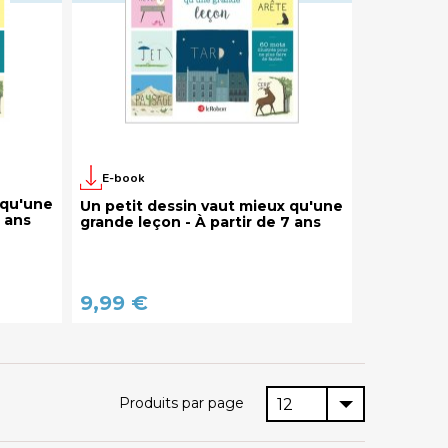
E-book
 qu'une
Un petit dessin vaut mieux qu'une
7 ans
grande leçon - À partir de 7 ans
9,99 €
Produits par page
12