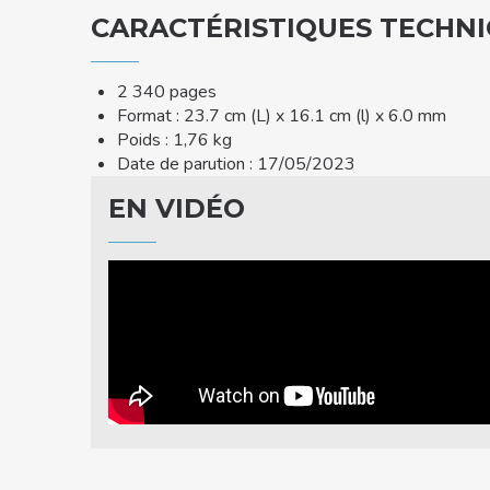
CARACTÉRISTIQUES TECHN
2 340 pages
Format : 23.7 cm (L) x 16.1 cm (l) x 6.0 mm
Poids : 1,76 kg
Date de parution : 17/05/2023
EN VIDÉO