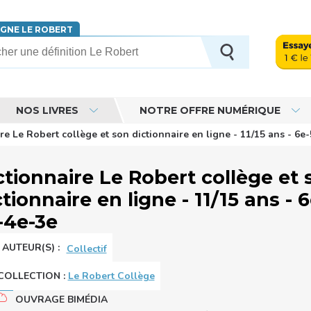
IGNE LE ROBERT
erche
NOS LIVRES
NOTRE OFFRE NUMÉRIQUE
re Le Robert collège et son dictionnaire en ligne - 11/15 ans - 6e
ctionnaire Le Robert collège et 
ctionnaire en ligne - 11/15 ans - 6
-4e-3e
AUTEUR(S) :
Collectif
COLLECTION
:
Le Robert Collège
OUVRAGE BIMÉDIA