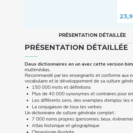
23,
PRÉSENTATION DÉTAILLÉE
PRÉSENTATION DÉTAILLÉE
Deux dictionnaires en un avec cette version bi
multimédias.
Recommandé par les enseignants et conforme aux 
vocabulaire et le développement de sa culture géné
150 000 mots et définitions
Plus de 40 000 synonymes et contraires pour enri
Les différents sens, des exemples d’emploi, les n
La conjugaison de tous les verbes
Un dictionnaire de culture générale complet :
7 000 noms propres (personnes, lieux, évènement
Atlas historique et géographique
Chronologie illustrée