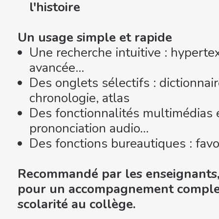
l'histoire
Un usage simple et rapide
Une recherche intuitive : hyperte
avancée...
Des onglets sélectifs : dictionnai
chronologie, atlas
Des fonctionnalités multimédias et
prononciation audio...
Des fonctions bureautiques : favor
Recommandé par les enseignants, 
pour un accompagnement complet 
scolarité au collège.