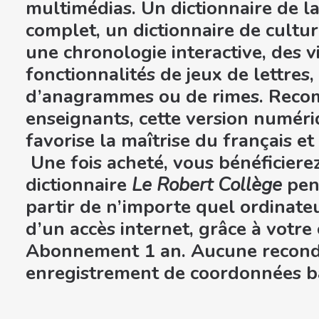
multimédias. Un dictionnaire de l
complet, un dictionnaire de cultur
une chronologie interactive, des v
fonctionnalités de jeux de lettres
d’anagrammes ou de rimes. Reco
enseignants, cette version numér
favorise la maîtrise du français e
Une fois acheté, vous bénéficiere
dictionnaire
Le Robert Collège
pen
partir de n’importe quel ordinate
d’un accès internet, grâce à votr
Abonnement 1 an. Aucune recond
enregistrement de coordonnées ba