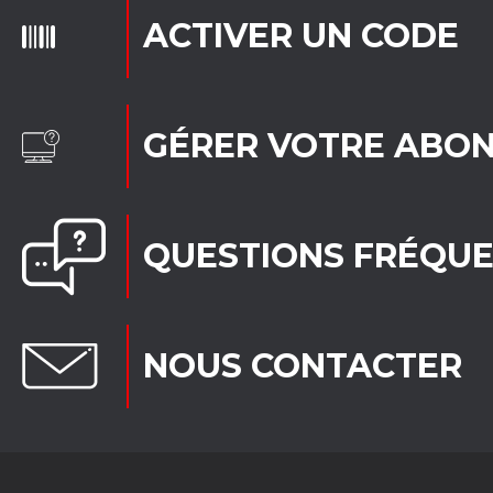
ACTIVER UN CODE
GÉRER VOTRE ABO
QUESTIONS FRÉQU
NOUS CONTACTER