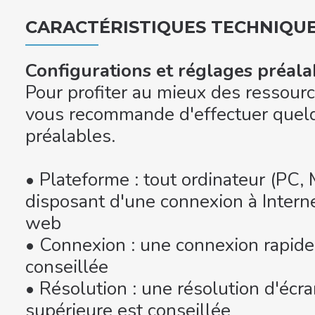
CARACTÉRISTIQUES TECHNIQU
Configurations et réglages préalab
Pour profiter au mieux des ressourc
vous recommande d'effectuer quel
préalables.
• Plateforme : tout ordinateur (PC, 
disposant d'une connexion à Interne
web
• Connexion : une connexion rapid
conseillée
• Résolution : une résolution d'éc
supérieure est conseillée