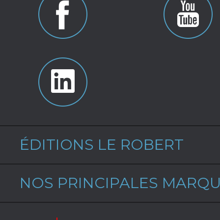
ÉDITIONS LE ROBERT
NOS PRINCIPALES MARQ