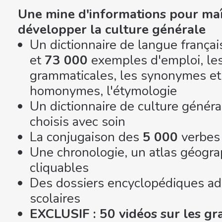
Une mine d'informations pour maît
développer la culture générale
Un dictionnaire de langue françai
et
73 000
exemples d'emploi, les
grammaticales, les synonymes et l
homonymes, l'étymologie
Un dictionnaire de culture généra
choisis avec soin
La conjugaison des
5 000
verbes
Une chronologie, un atlas géogra
cliquables
Des dossiers encyclopédiques a
scolaires
EXCLUSIF : 50 vidéos sur les g