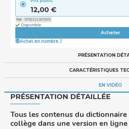
Prix public
12,00 €
Réf
:
9782321007630
Disponible
Achat en nombre ?
PRÉSENTATION DÉTA
CARACTÉRISTIQUES TE
EN VIDÉO
PRÉSENTATION DÉTAILLÉE
Tous les contenus du dictionnaire
collège dans une version en ligne