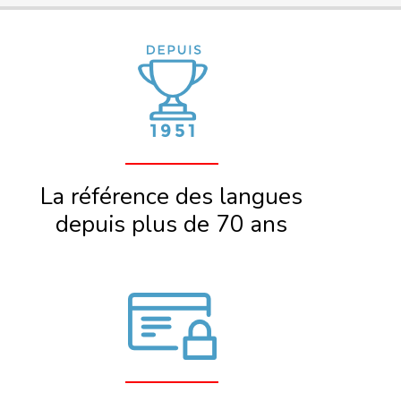
La référence des langues
depuis plus de 70 ans