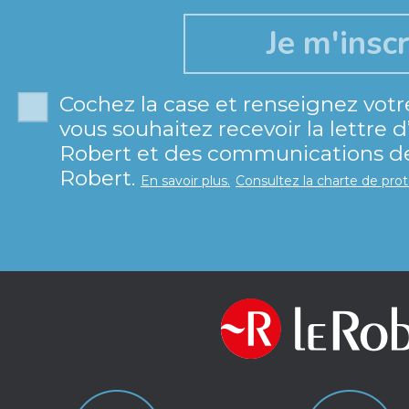
Cochez la case et renseignez votr
vous souhaitez recevoir la lettre 
Robert et des communications de 
Robert.
En savoir plus.
Consultez la charte de pro