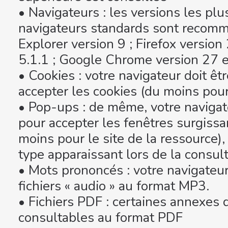
• Navigateurs : les versions les pl
navigateurs standards sont recomm
Explorer version 9 ; Firefox version
5.1.1 ; Google Chrome version 27 e
• Cookies : votre navigateur doit ê
accepter les cookies (du moins pour 
• Pop-ups : de même, votre navigat
pour accepter les fenêtres surgiss
moins pour le site de la ressource),
type apparaissant lors de la consul
• Mots prononcés : votre navigateur 
fichiers « audio » au format MP3.
• Fichiers PDF : certaines annexes 
consultables au format PDF