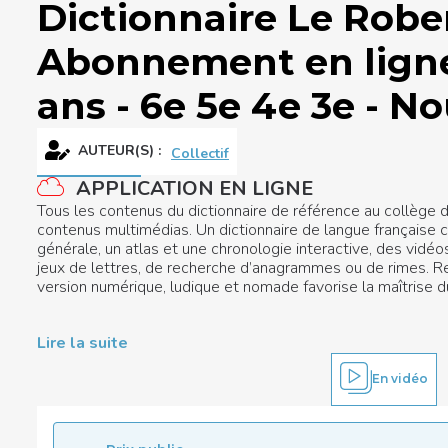
Dictionnaire Le Rober
Abonnement en ligne 1
ans - 6e 5e 4e 3e - No
AUTEUR(S) :
Collectif
APPLICATION EN LIGNE
Tous les contenus du dictionnaire de référence au collège d
contenus multimédias. Un dictionnaire de langue française c
générale, un atlas et une chronologie interactive, des vidéos
jeux de lettres, de recherche d’anagrammes ou de rimes. 
version numérique, ludique et nomade favorise la maîtrise d
Lire la suite
En vidéo