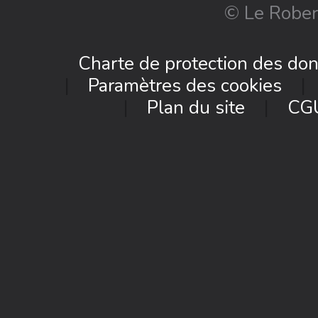
© Le Rober
Charte de protection des do
Paramètres des cookies
Plan du site
CG