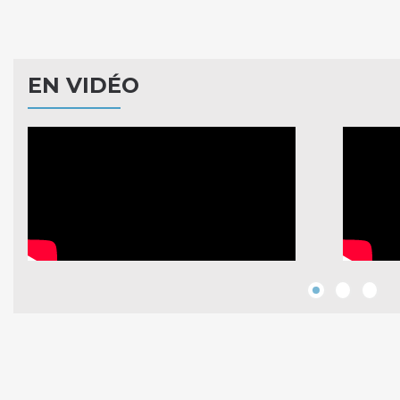
EN VIDÉO